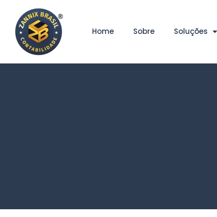
Home
Sobre
Soluções