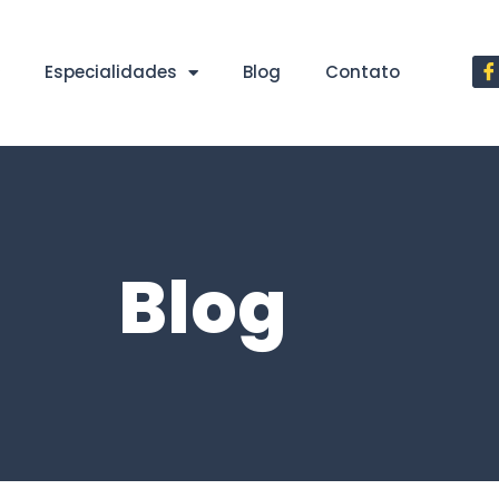
Especialidades
Blog
Contato
Blog