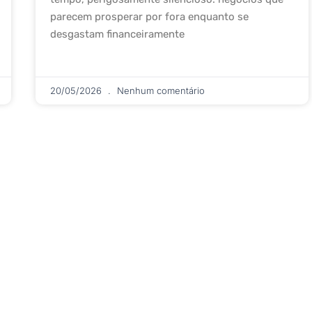
parecem prosperar por fora enquanto se
desgastam financeiramente
20/05/2026
Nenhum comentário