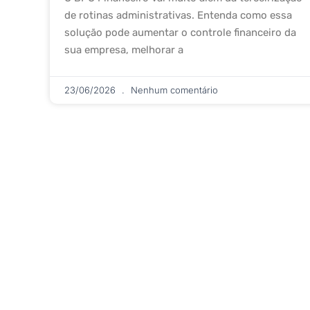
de rotinas administrativas. Entenda como essa
solução pode aumentar o controle financeiro da
sua empresa, melhorar a
23/06/2026
Nenhum comentário