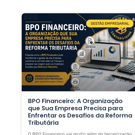
GESTÃO EMPRESARIAL
BPO Financeiro: A Organização
que Sua Empresa Precisa para
Enfrentar os Desafios da Reforma
Tributária
O BPO Financeiro vai muito além da terceirização