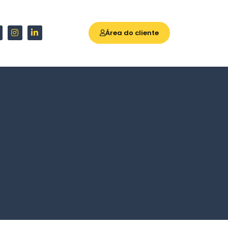
Área do cliente