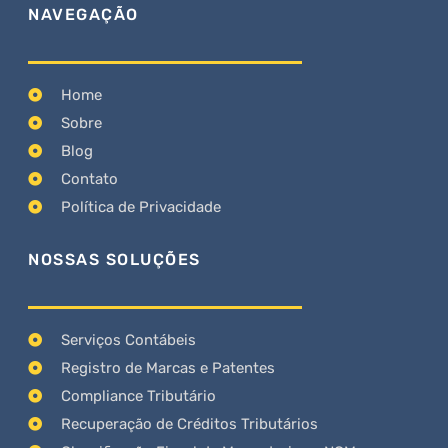
NAVEGAÇÃO
Home
Sobre
Blog
Contato
Política de Privacidade
NOSSAS SOLUÇÕES
Serviços Contábeis
Registro de Marcas e Patentes
Compliance Tributário
Recuperação de Créditos Tributários