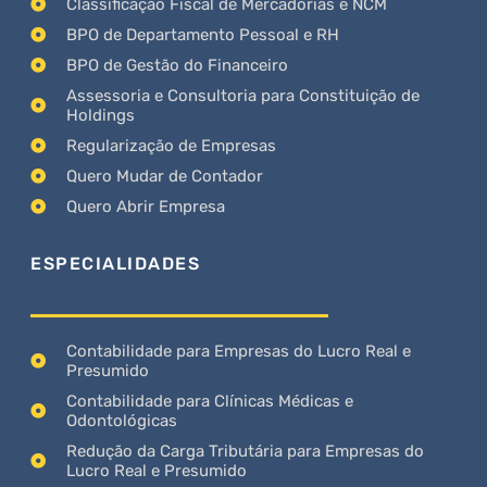
Classificação Fiscal de Mercadorias e NCM
BPO de Departamento Pessoal e RH
BPO de Gestão do Financeiro
Assessoria e Consultoria para Constituição de
Holdings
Regularização de Empresas
Quero Mudar de Contador
Quero Abrir Empresa
ESPECIALIDADES
Contabilidade para Empresas do Lucro Real e
Presumido
Contabilidade para Clínicas Médicas e
Odontológicas
Redução da Carga Tributária para Empresas do
Lucro Real e Presumido