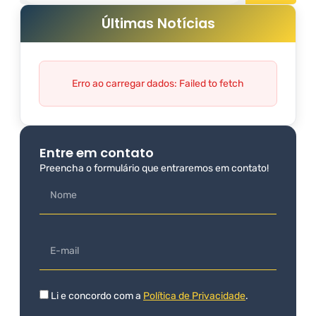
Últimas Notícias
Erro ao carregar dados: Failed to fetch
Entre em contato
Preencha o formulário que entraremos em contato!
Li e concordo com a
Política de Privacidade
.