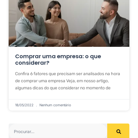
Comprar uma empresa: o que
considerar?
Confira 6 fatores que precisam ser analisados na hora
de comprar uma empresa Veja, em nosso artigo,
algumas dicas do que considerar no momento de
18/05/2022
Nenhum comentário