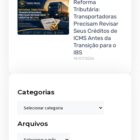
Reforma
Tributária:
Transportadoras
Precisam Revisar
Seus Créditos de
ICMS Antes da
Transição para o
IBS
14/07/2026
Categorias
Arquivos