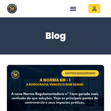
Blog
EMPREENDEDORISMO