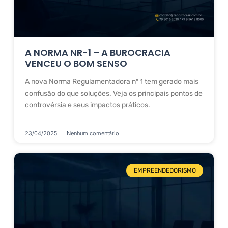
A NORMA NR-1 – A BUROCRACIA
VENCEU O BOM SENSO
A nova Norma Regulamentadora nº 1 tem gerado mais
confusão do que soluções. Veja os principais pontos de
controvérsia e seus impactos práticos.
23/04/2025
Nenhum comentário
EMPREENDEDORISMO