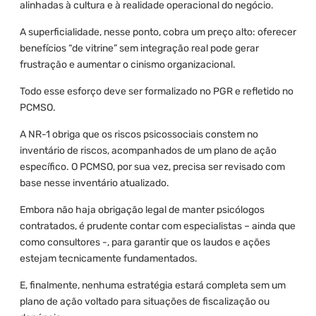
alinhadas à cultura e à realidade operacional do negócio.
A superficialidade, nesse ponto, cobra um preço alto: oferecer
benefícios “de vitrine” sem integração real pode gerar
frustração e aumentar o cinismo organizacional.
Todo esse esforço deve ser formalizado no PGR e refletido no
PCMSO.
A NR-1 obriga que os riscos psicossociais constem no
inventário de riscos, acompanhados de um plano de ação
específico. O PCMSO, por sua vez, precisa ser revisado com
base nesse inventário atualizado.
Embora não haja obrigação legal de manter psicólogos
contratados, é prudente contar com especialistas – ainda que
como consultores -, para garantir que os laudos e ações
estejam tecnicamente fundamentados.
E, finalmente, nenhuma estratégia estará completa sem um
plano de ação voltado para situações de fiscalização ou