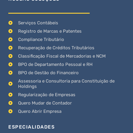
Serviços Contábeis
Registro de Marcas e Patentes
Compliance Tributário
Recuperação de Créditos Tributários
Classificação Fiscal de Mercadorias e NCM
BPO de Departamento Pessoal e RH
BPO de Gestão do Financeiro
Assessoria e Consultoria para Constituição de
Holdings
Regularização de Empresas
Quero Mudar de Contador
Quero Abrir Empresa
ESPECIALIDADES