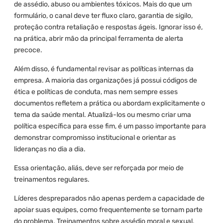
de assédio, abuso ou ambientes tóxicos. Mais do que um
formulário, o canal deve ter fluxo claro, garantia de sigilo,
proteção contra retaliação e respostas ágeis. Ignorar isso é,
na prática, abrir mão da principal ferramenta de alerta
precoce.
Além disso, é fundamental revisar as políticas internas da
empresa. A maioria das organizações já possui códigos de
ética e políticas de conduta, mas nem sempre esses
documentos refletem a prática ou abordam explicitamente o
tema da saúde mental. Atualizá-los ou mesmo criar uma
política específica para esse fim, é um passo importante para
demonstrar compromisso institucional e orientar as
lideranças no dia a dia.
Essa orientação, aliás, deve ser reforçada por meio de
treinamentos regulares.
Líderes despreparados não apenas perdem a capacidade de
apoiar suas equipes, como frequentemente se tornam parte
do problema. Treinamentos sobre assédio moral e sexual,