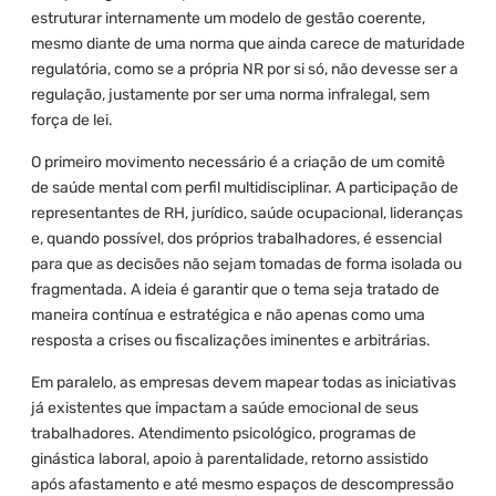
estruturar internamente um modelo de gestão coerente,
mesmo diante de uma norma que ainda carece de maturidade
regulatória, como se a própria NR por si só, não devesse ser a
regulação, justamente por ser uma norma infralegal, sem
força de lei.
O primeiro movimento necessário é a criação de um comitê
de saúde mental com perfil multidisciplinar. A participação de
representantes de RH, jurídico, saúde ocupacional, lideranças
e, quando possível, dos próprios trabalhadores, é essencial
para que as decisões não sejam tomadas de forma isolada ou
fragmentada. A ideia é garantir que o tema seja tratado de
maneira contínua e estratégica e não apenas como uma
resposta a crises ou fiscalizações iminentes e arbitrárias.
Em paralelo, as empresas devem mapear todas as iniciativas
já existentes que impactam a saúde emocional de seus
trabalhadores. Atendimento psicológico, programas de
ginástica laboral, apoio à parentalidade, retorno assistido
após afastamento e até mesmo espaços de descompressão