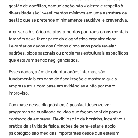
gestão de conflitos, comunicação não violenta e respeito à
diversidade são investimentos mínimos em uma estrutura de
gestão que se pretende minimamente saudável e preventiva.
Analisar o histórico de afastamentos por transtornos mentais
também deve fazer parte do diagnóstico organizacional.
Levantar os dados dos últimos cinco anos pode revelar
padrões, picos sazonais ou problemas estruturais específicos
que estavam sendo negligenciados.
Esses dados, além de orientar ações internas, são
fundamentais em caso de fiscalização e mostram que a
empresa atua com base em evidências e não por mero
improviso.
Com base nesse diagnóstico, é possível desenvolver
programas de qualidade de vida que façam sentido para o
contexto da empresa. Flexibilização de horários, incentivo à
prática de atividade física, ações de bem-estar e apoio
psicológico são medidas importantes desde que estejam