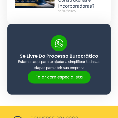
Construtoras e
Incorporadoras?
16/07/2026
Se Livre Do Processo Burocrático
Estamos aqui para te ajudar a simplificar todas as
etapas para abrir sua empresa
Falar com especialista