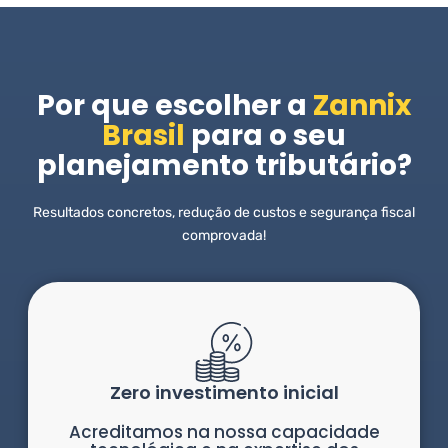
Por que escolher a
Zannix
Brasil
para o seu
planejamento tributário?
Resultados concretos, redução de custos e segurança fiscal
comprovada!
Zero investimento inicial
Acreditamos na nossa capacidade