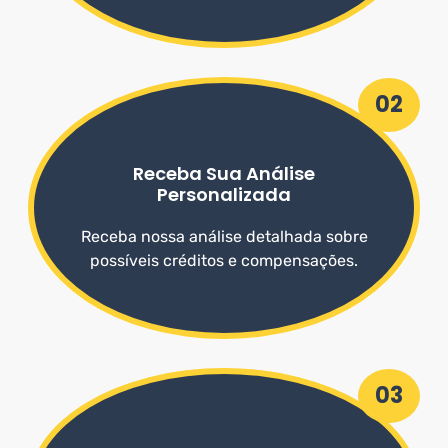
02
Receba Sua Análise
Personalizada
Receba nossa análise detalhada sobre
possíveis créditos e compensações.
03