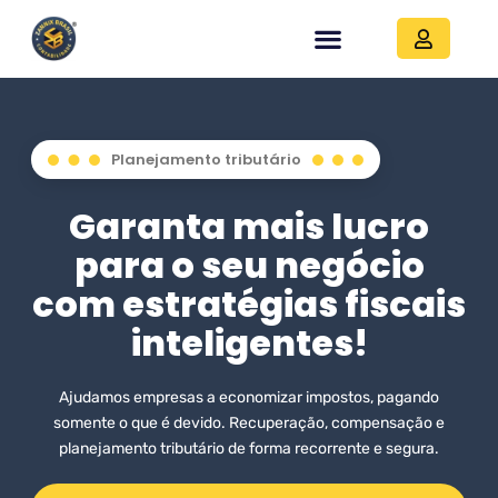
Planejamento tributário
Garanta mais lucro
para o seu negócio
com estratégias fiscais
inteligentes!
Ajudamos empresas a economizar impostos, pagando
somente o que é devido. Recuperação, compensação e
planejamento tributário de forma recorrente e segura.