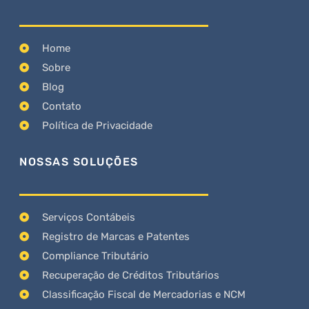
Home
Sobre
Blog
Contato
Política de Privacidade
NOSSAS SOLUÇÕES
Serviços Contábeis
Registro de Marcas e Patentes
Compliance Tributário
Recuperação de Créditos Tributários
Classificação Fiscal de Mercadorias e NCM