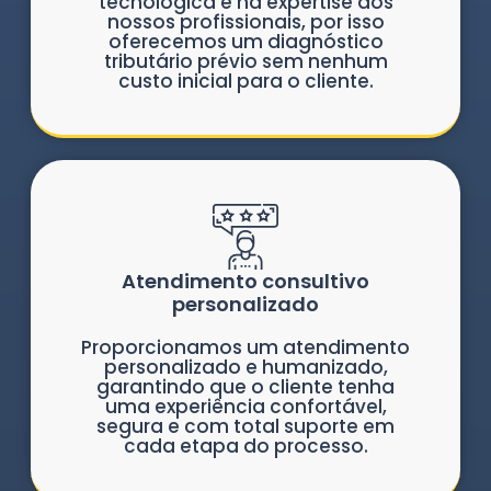
tecnológica e na expertise dos
nossos profissionais, por isso
oferecemos um diagnóstico
tributário prévio sem nenhum
custo inicial para o cliente.
Atendimento consultivo
personalizado
Proporcionamos um atendimento
personalizado e humanizado,
garantindo que o cliente tenha
uma experiência confortável,
segura e com total suporte em
cada etapa do processo.