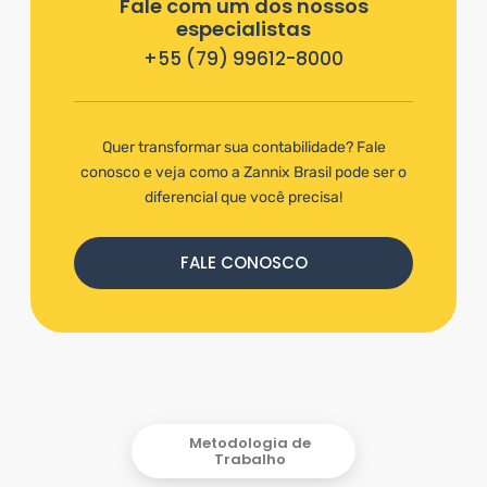
Fale com um dos nossos
especialistas
+55 (79) 99612-8000
Quer transformar sua contabilidade? Fale
conosco e veja como a Zannix Brasil pode ser o
diferencial que você precisa!
FALE CONOSCO
Metodologia de
Trabalho