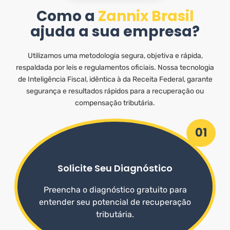
Como a
Zannix Brasil
ajuda a sua empresa?
Utilizamos uma metodologia segura, objetiva e rápida,
respaldada por leis e regulamentos oficiais. Nossa tecnologia
de Inteligência Fiscal, idêntica à da Receita Federal, garante
segurança e resultados rápidos para a recuperação ou
compensação tributária.
01
Solicite Seu Diagnóstico
Preencha o diagnóstico gratuito para
entender seu potencial de recuperação
tributária.