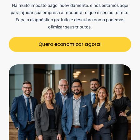
Há muito imposto pago indevidamente, e nós estamos aqui
para ajudar sua empresa a recuperar o que é seu por direito.
Faça o diagnóstico gratuito e descubra como podemos
otimizar seus tributos.
Quero economizar agora!