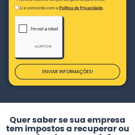
Li e concordo com a
Política de Privacidade
.
ENVIAR INFORMAÇÕES!
Quer saber se sua empresa
tem impostos a recuperar ou