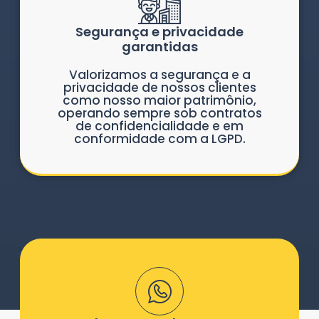
Segurança e privacidade
garantidas
Valorizamos a segurança e a
privacidade de nossos clientes
como nosso maior patrimônio,
operando sempre sob contratos
de confidencialidade e em
conformidade com a LGPD.