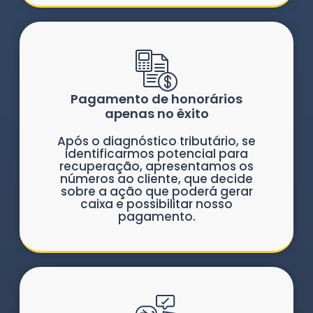
Pagamento de honorários
apenas no êxito
Após o diagnóstico tributário, se
identificarmos potencial para
recuperação, apresentamos os
números ao cliente, que decide
sobre a ação que poderá gerar
caixa e possibilitar nosso
pagamento.