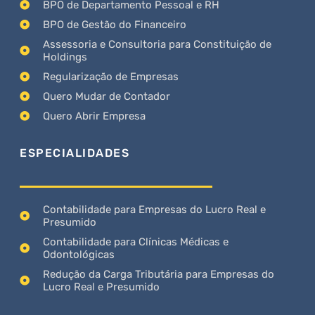
BPO de Departamento Pessoal e RH
BPO de Gestão do Financeiro
Assessoria e Consultoria para Constituição de
Holdings
Regularização de Empresas
Quero Mudar de Contador
Quero Abrir Empresa
ESPECIALIDADES
Contabilidade para Empresas do Lucro Real e
Presumido
Contabilidade para Clínicas Médicas e
Odontológicas
Redução da Carga Tributária para Empresas do
Lucro Real e Presumido