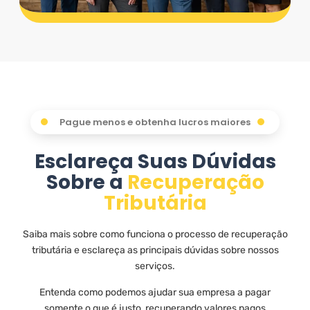
Pague menos e obtenha lucros maiores
Esclareça Suas Dúvidas
Sobre a
Recuperação
Tributária
Saiba mais sobre como funciona o processo de recuperação
tributária e esclareça as principais dúvidas sobre nossos
serviços.
Entenda como podemos ajudar sua empresa a pagar
somente o que é justo, recuperando valores pagos