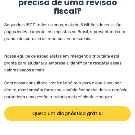
precisa de uma revisão
fiscal?
Segundo o IBDT, todos os anos, mais de 5 bilhões de reais são
pagos indevidamente em impostos no Brasil, representando um
grande desperdício de recursos empresariais.
Nossa equipe de especialistas em inteligência tributária está
pronta para ajudar sua empresa a identificar e resgatar esses
valores pagos a mais.
Com nossa consultoria, você não só recupera o que é seu por
direito, mas também fortalece a saúde financeira do seu negócio,
garantindo uma gestão tributária mais eficiente e segura.
Quero um diagnóstico grátis!