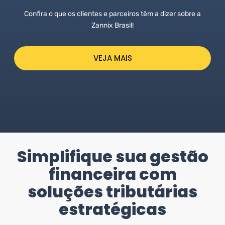
Confira o que os clientes e parceiros têm a dizer sobre a
Zannix Brasil!
VEJA MAIS
Simplifique sua gestão
financeira com
soluções tributárias
estratégicas