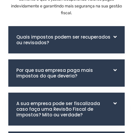
indevidamente e garantindo mais segurança na sua gestão
fiscal.
Quais impostos podem ser recuperados
ou revisados?
Por que sua empresa paga mais
impostos do que deveria?
A sua empresa pode ser fiscalizada
caso faça uma Revisão Fiscal de
impostos? Mito ou verdade?