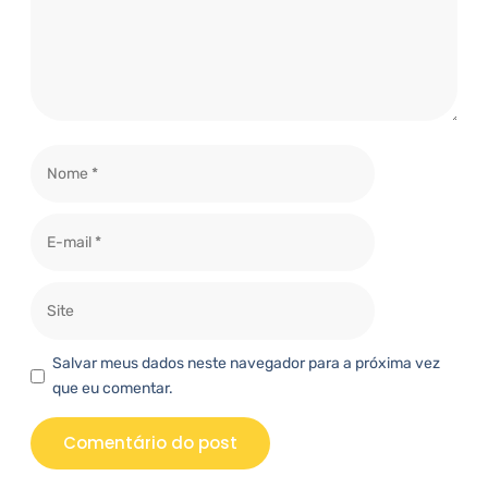
Salvar meus dados neste navegador para a próxima vez
que eu comentar.