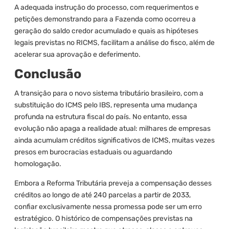
A adequada instrução do processo, com requerimentos e
petições demonstrando para a Fazenda como ocorreu a
geração do saldo credor acumulado e quais as hipóteses
legais previstas no RICMS, facilitam a análise do fisco, além de
acelerar sua aprovação e deferimento.
Conclusão
A transição para o novo sistema tributário brasileiro, com a
substituição do ICMS pelo IBS, representa uma mudança
profunda na estrutura fiscal do país. No entanto, essa
evolução não apaga a realidade atual: milhares de empresas
ainda acumulam créditos significativos de ICMS, muitas vezes
presos em burocracias estaduais ou aguardando
homologação.
Embora a Reforma Tributária preveja a compensação desses
créditos ao longo de até 240 parcelas a partir de 2033,
confiar exclusivamente nessa promessa pode ser um erro
estratégico. O histórico de compensações previstas na