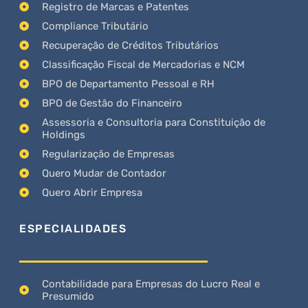
Registro de Marcas e Patentes
Compliance Tributário
Recuperação de Créditos Tributários
Classificação Fiscal de Mercadorias e NCM
BPO de Departamento Pessoal e RH
BPO de Gestão do Financeiro
Assessoria e Consultoria para Constituição de
Holdings
Regularização de Empresas
Quero Mudar de Contador
Quero Abrir Empresa
ESPECIALIDADES
Contabilidade para Empresas do Lucro Real e
Presumido