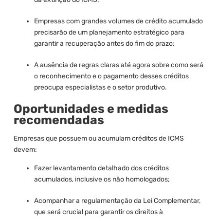
Empresas com grandes volumes de crédito acumulado
precisarão de um planejamento estratégico para
garantir a recuperação antes do fim do prazo;
A ausência de regras claras até agora sobre como será
o reconhecimento e o pagamento desses créditos
preocupa especialistas e o setor produtivo.
Oportunidades e medidas
recomendadas
Empresas que possuem ou acumulam créditos de ICMS
devem:
Fazer levantamento detalhado dos créditos
acumulados, inclusive os não homologados;
Acompanhar a regulamentação da Lei Complementar,
que será crucial para garantir os direitos à