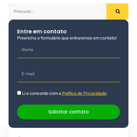
Entre em contato
Preencha o formulário que entraremos em contato!
Li e concordo com a
Política de Privacidade
.
Solicitar contato