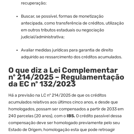
recuperação;
Buscar, se possível, formas de monetização
antecipada, como transferência de créditos, utilização
em outros tributos estaduais ou negociação
judicial/administrativa;
Avaliar medidas jurídicas para garantia de direito
adquirido ao ressarcimento dos créditos acumulados.
O que diz a Lei Complementar
nº 214/2025 – Regulamentação
da EC nº 132/2023
Há a previsão na LC nº 214/2025 de que os créditos
acumulados relativos aos últimos cinco anos, e desde que
homologados, possam ser compensados a partir de 2033 em
240 parcelas (20 anos), com o
IBS.
O crédito passível dessa
compensação deve ser homologado previamente pelo seu
Estado de Origem, homologação esta que pode retroagir