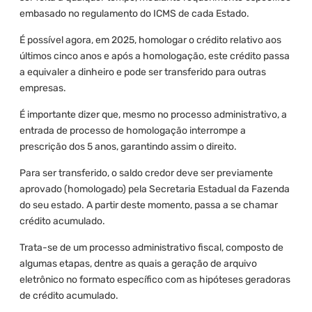
embasado no regulamento do ICMS de cada Estado.
É possível agora, em 2025, homologar o crédito relativo aos
últimos cinco anos e após a homologação, este crédito passa
a equivaler a dinheiro e pode ser transferido para outras
empresas.
É importante dizer que, mesmo no processo administrativo, a
entrada de processo de homologação interrompe a
prescrição dos 5 anos, garantindo assim o direito.
Para ser transferido, o saldo credor deve ser previamente
aprovado (homologado) pela Secretaria Estadual da Fazenda
do seu estado. A partir deste momento, passa a se chamar
crédito acumulado.
Trata-se de um processo administrativo fiscal, composto de
algumas etapas, dentre as quais a geração de arquivo
eletrônico no formato específico com as hipóteses geradoras
de crédito acumulado.