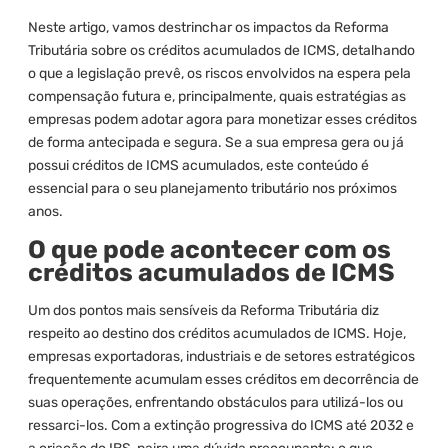
Neste artigo, vamos destrinchar os impactos da Reforma
Tributária sobre os créditos acumulados de ICMS, detalhando
o que a legislação prevê, os riscos envolvidos na espera pela
compensação futura e, principalmente, quais estratégias as
empresas podem adotar agora para monetizar esses créditos
de forma antecipada e segura. Se a sua empresa gera ou já
possui créditos de ICMS acumulados, este conteúdo é
essencial para o seu planejamento tributário nos próximos
anos.
O que pode acontecer com os
créditos acumulados de ICMS
Um dos pontos mais sensíveis da Reforma Tributária diz
respeito ao destino dos créditos acumulados de ICMS. Hoje,
empresas exportadoras, industriais e de setores estratégicos
frequentemente acumulam esses créditos em decorrência de
suas operações, enfrentando obstáculos para utilizá-los ou
ressarci-los. Com a extinção progressiva do ICMS até 2032 e