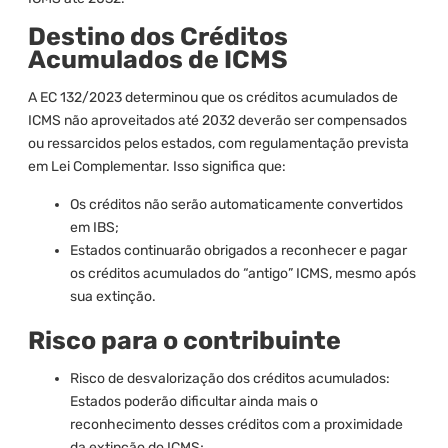
Destino dos Créditos
Acumulados de ICMS
A EC 132/2023 determinou que os créditos acumulados de
ICMS não aproveitados até 2032 deverão ser compensados
ou ressarcidos pelos estados, com regulamentação prevista
em Lei Complementar. Isso significa que:
Os créditos não serão automaticamente convertidos
em IBS;
Estados continuarão obrigados a reconhecer e pagar
os créditos acumulados do “antigo” ICMS, mesmo após
sua extinção.
Risco para o contribuinte
Risco de desvalorização dos créditos acumulados:
Estados poderão dificultar ainda mais o
reconhecimento desses créditos com a proximidade
da extinção do ICMS;