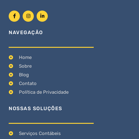
NAVEGAÇÃO
Home
Sobre
Blog
Contato
Política de Privacidade
NOSSAS SOLUÇÕES
Serviços Contábeis