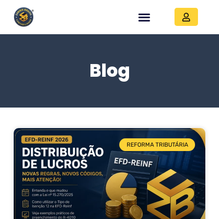
Blog
REFORMA TRIBUTÁRIA