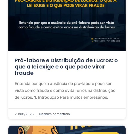
Pró-labore e Distribuição de Lucros: o
que a lei exige e o que pode virar
fraude
Entenda por que a ausência de pró-labore pode ser
vista como fraude e como evitar erros na distribuição
de lucros. 1. Introdução Para muitos empresários,
20/08/2025
Nenhum comentário