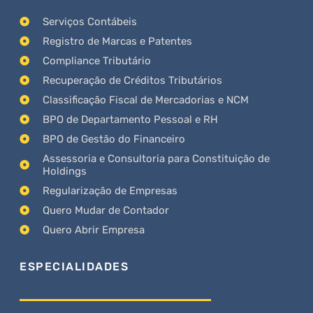
Serviços Contábeis
Registro de Marcas e Patentes
Compliance Tributário
Recuperação de Créditos Tributários
Classificação Fiscal de Mercadorias e NCM
BPO de Departamento Pessoal e RH
BPO de Gestão do Financeiro
Assessoria e Consultoria para Constituição de
Holdings
Regularização de Empresas
Quero Mudar de Contador
Quero Abrir Empresa
ESPECIALIDADES