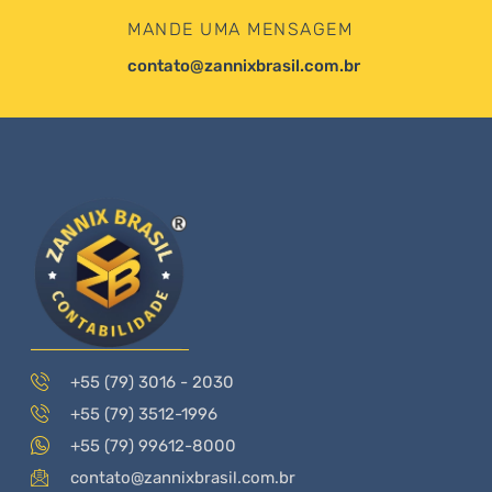
MANDE UMA MENSAGEM
contato@zannixbrasil.com.br
+55 (79) 3016 - 2030
+55 (79) 3512-1996
+55 (79) 99612-8000
contato@zannixbrasil.com.br