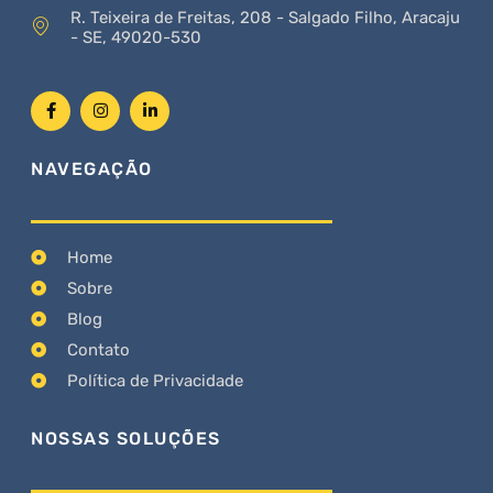
R. Teixeira de Freitas, 208 - Salgado Filho, Aracaju
- SE, 49020-530
NAVEGAÇÃO
Home
Sobre
Blog
Contato
Política de Privacidade
NOSSAS SOLUÇÕES