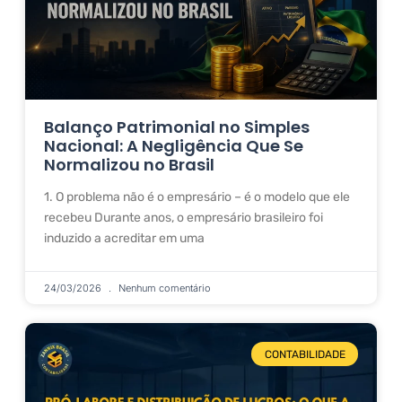
Balanço Patrimonial no Simples
Nacional: A Negligência Que Se
Normalizou no Brasil
1. O problema não é o empresário – é o modelo que ele
recebeu Durante anos, o empresário brasileiro foi
induzido a acreditar em uma
24/03/2026
Nenhum comentário
CONTABILIDADE