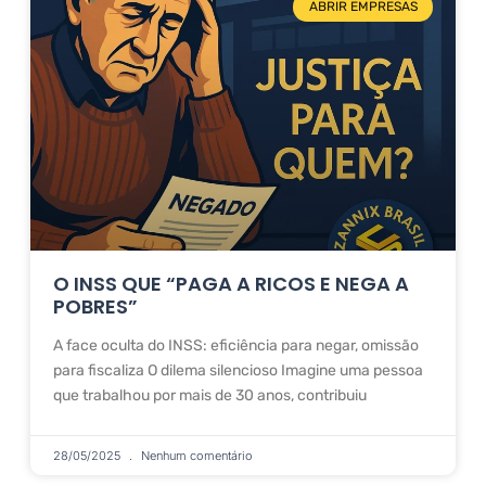
ABRIR EMPRESAS
O INSS QUE “PAGA A RICOS E NEGA A
POBRES”
A face oculta do INSS: eficiência para negar, omissão
para fiscaliza O dilema silencioso Imagine uma pessoa
que trabalhou por mais de 30 anos, contribuiu
28/05/2025
Nenhum comentário