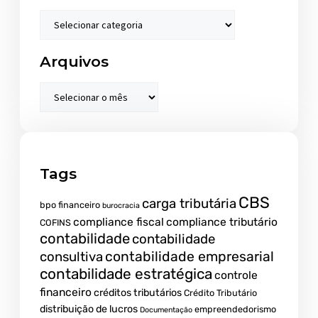
Arquivos
Tags
CBS
carga tributária
bpo financeiro
burocracia
compliance fiscal
compliance tributário
COFINS
contabilidade
contabilidade
contabilidade empresarial
consultiva
contabilidade estratégica
controle
financeiro
créditos tributários
Crédito Tributário
distribuição de lucros
empreendedorismo
Documentação