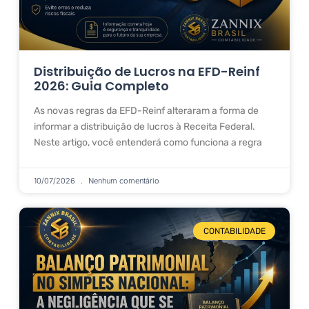
Distribuição de Lucros na EFD-Reinf
2026: Guia Completo
As novas regras da EFD-Reinf alteraram a forma de
informar a distribuição de lucros à Receita Federal.
Neste artigo, você entenderá como funciona a regra
10/07/2026
Nenhum comentário
CONTABILIDADE