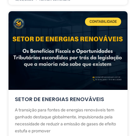
CONTABILIDADE
SETOR DE ENERGIAS RENOVÁVEIS
A transição para fontes de energias renováveis tem
ganhado destaque globalmente, impulsionada pela
necessidade de reduzir a emissão de gases de efeito
estufa e promover