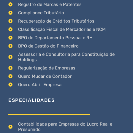
Registro de Marcas e Patentes
Compliance Tributário
Recuperação de Créditos Tributários
Classificação Fiscal de Mercadorias e NCM
BPO de Departamento Pessoal e RH
BPO de Gestão do Financeiro
Assessoria e Consultoria para Constituição de
Holdings
Regularização de Empresas
Quero Mudar de Contador
Quero Abrir Empresa
ESPECIALIDADES
Contabilidade para Empresas do Lucro Real e
Presumido