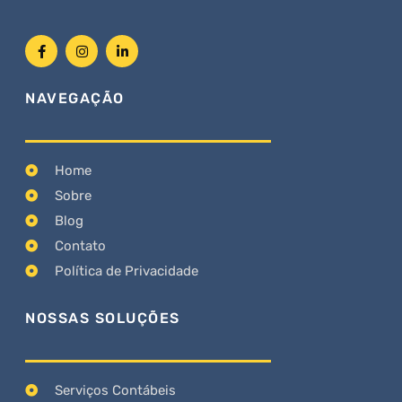
NAVEGAÇÃO
Home
Sobre
Blog
Contato
Política de Privacidade
NOSSAS SOLUÇÕES
Serviços Contábeis