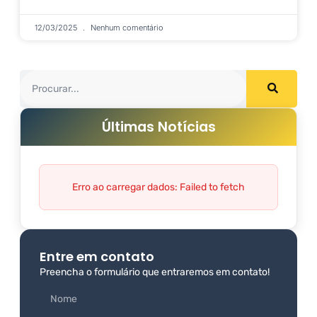
12/03/2025
Nenhum comentário
Últimas Notícias
Erro ao carregar dados: Failed to fetch
Entre em contato
Preencha o formulário que entraremos em contato!