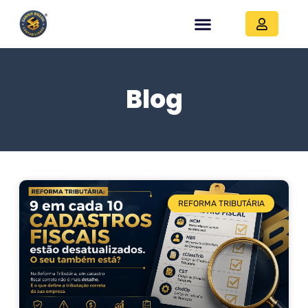
Blog
REFORMA TRIBUTÁRIA