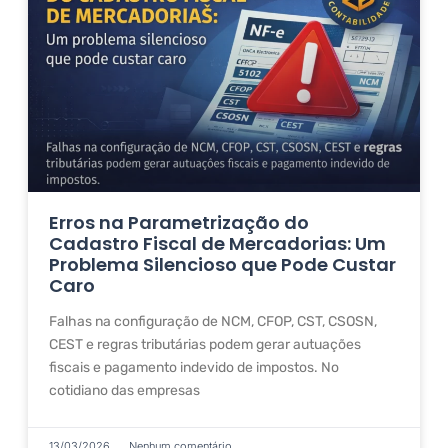
Erros na Parametrização do
Cadastro Fiscal de Mercadorias: Um
Problema Silencioso que Pode Custar
Caro
Falhas na configuração de NCM, CFOP, CST, CSOSN,
CEST e regras tributárias podem gerar autuações
fiscais e pagamento indevido de impostos. No
cotidiano das empresas
13/03/2026
Nenhum comentário