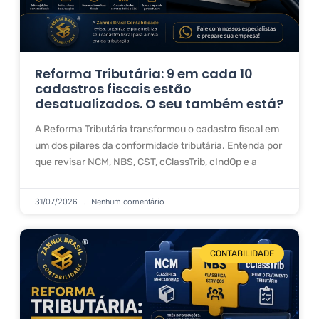
Reforma Tributária: 9 em cada 10
cadastros fiscais estão
desatualizados. O seu também está?
A Reforma Tributária transformou o cadastro fiscal em
um dos pilares da conformidade tributária. Entenda por
que revisar NCM, NBS, CST, cClassTrib, cIndOp e a
31/07/2026
Nenhum comentário
CONTABILIDADE