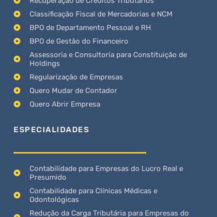
Recuperação de Créditos Tributários
Classificação Fiscal de Mercadorias e NCM
BPO de Departamento Pessoal e RH
BPO de Gestão do Financeiro
Assessoria e Consultoria para Constituição de
Holdings
Regularização de Empresas
Quero Mudar de Contador
Quero Abrir Empresa
ESPECIALIDADES
Contabilidade para Empresas do Lucro Real e
Presumido
Contabilidade para Clínicas Médicas e
Odontológicas
Redução da Carga Tributária para Empresas do