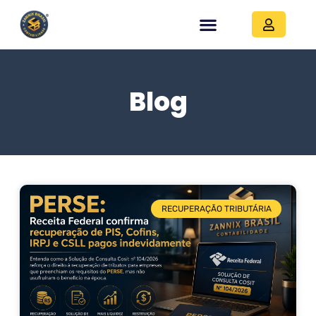
Blog
RECUPERAÇÃO TRIBUTÁRIA