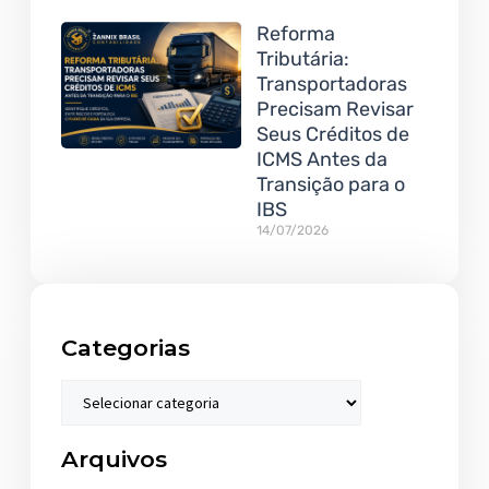
Reforma
Tributária:
Transportadoras
Precisam Revisar
Seus Créditos de
ICMS Antes da
Transição para o
IBS
14/07/2026
Categorias
Arquivos