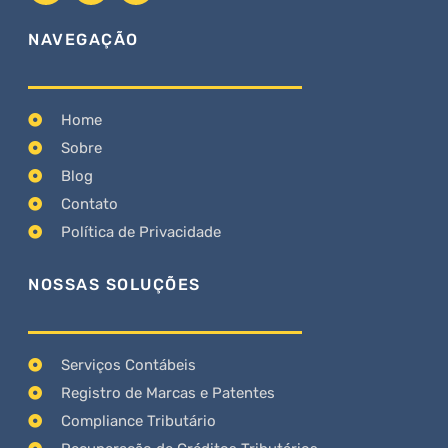
NAVEGAÇÃO
Home
Sobre
Blog
Contato
Política de Privacidade
NOSSAS SOLUÇÕES
Serviços Contábeis
Registro de Marcas e Patentes
Compliance Tributário