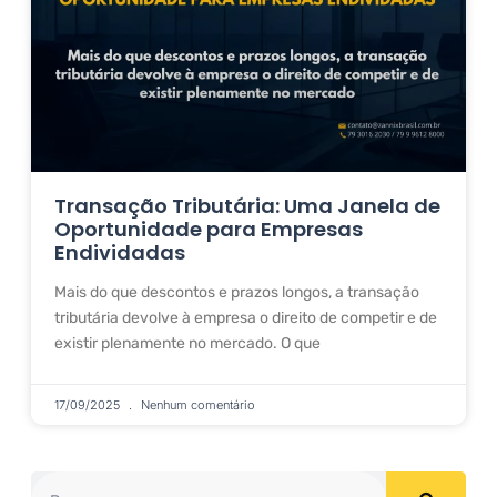
Transação Tributária: Uma Janela de
Oportunidade para Empresas
Endividadas
Mais do que descontos e prazos longos, a transação
tributária devolve à empresa o direito de competir e de
existir plenamente no mercado. O que
17/09/2025
Nenhum comentário