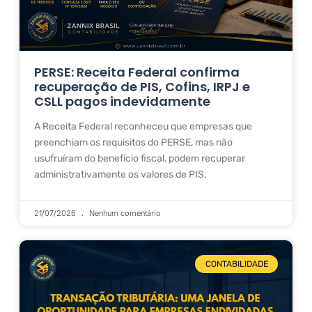
PERSE: Receita Federal confirma
recuperação de PIS, Cofins, IRPJ e
CSLL pagos indevidamente
A Receita Federal reconheceu que empresas que
preenchiam os requisitos do PERSE, mas não
usufruíram do benefício fiscal, podem recuperar
administrativamente os valores de PIS,
21/07/2026
Nenhum comentário
CONTABILIDADE