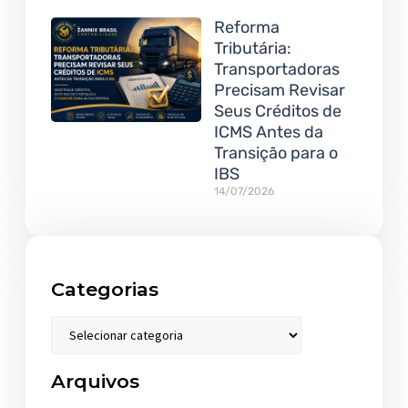
Reforma
Tributária:
Transportadoras
Precisam Revisar
Seus Créditos de
ICMS Antes da
Transição para o
IBS
14/07/2026
Categorias
Arquivos