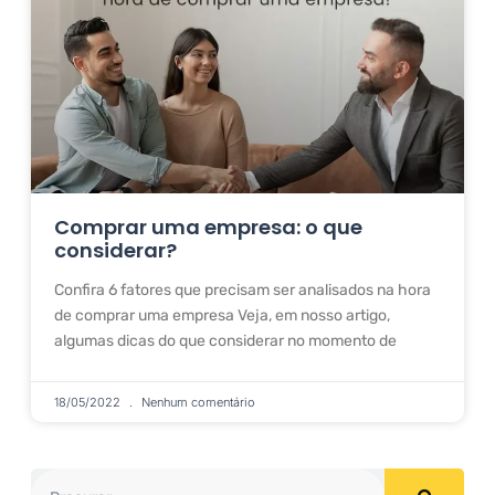
Comprar uma empresa: o que
considerar?
Confira 6 fatores que precisam ser analisados na hora
de comprar uma empresa Veja, em nosso artigo,
algumas dicas do que considerar no momento de
18/05/2022
Nenhum comentário