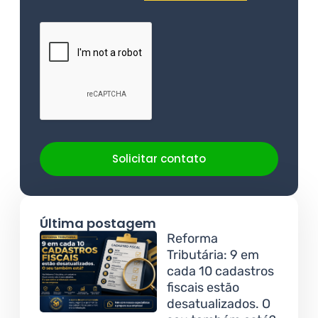
Solicitar contato
Última postagem
Reforma
Tributária: 9 em
cada 10 cadastros
fiscais estão
desatualizados. O