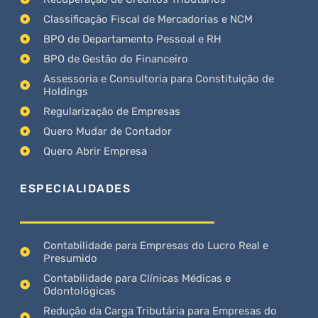
Classificação Fiscal de Mercadorias e NCM
BPO de Departamento Pessoal e RH
BPO de Gestão do Financeiro
Assessoria e Consultoria para Constituição de
Holdings
Regularização de Empresas
Quero Mudar de Contador
Quero Abrir Empresa
ESPECIALIDADES
Contabilidade para Empresas do Lucro Real e
Presumido
Contabilidade para Clínicas Médicas e
Odontológicas
Redução da Carga Tributária para Empresas do