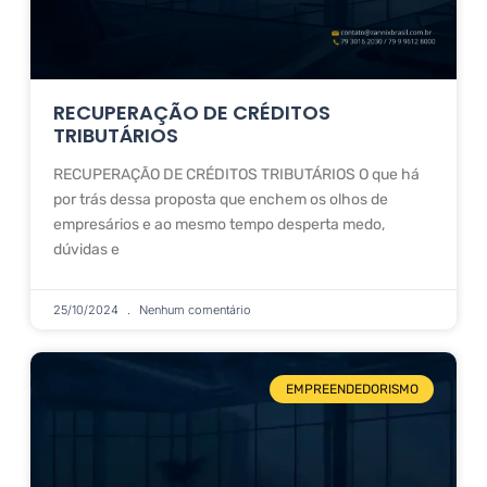
RECUPERAÇÃO DE CRÉDITOS
TRIBUTÁRIOS
RECUPERAÇÃO DE CRÉDITOS TRIBUTÁRIOS O que há
por trás dessa proposta que enchem os olhos de
empresários e ao mesmo tempo desperta medo,
dúvidas e
25/10/2024
Nenhum comentário
EMPREENDEDORISMO