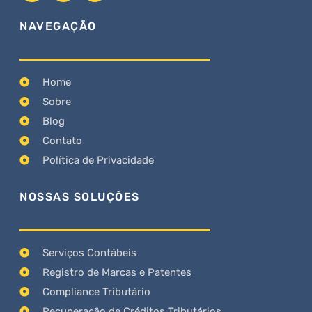
NAVEGAÇÃO
Home
Sobre
Blog
Contato
Política de Privacidade
NOSSAS SOLUÇÕES
Serviços Contábeis
Registro de Marcas e Patentes
Compliance Tributário
Recuperação de Créditos Tributários