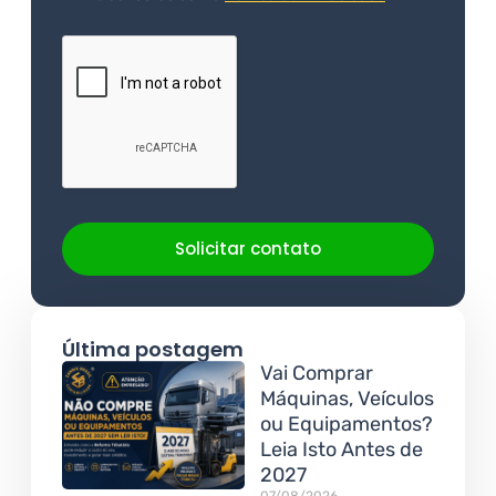
Solicitar contato
Última postagem
Vai Comprar
Máquinas, Veículos
ou Equipamentos?
Leia Isto Antes de
2027