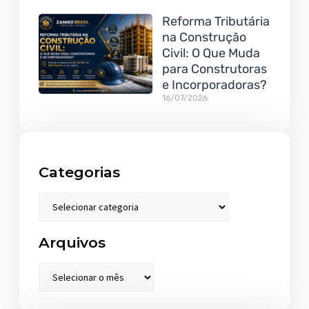
Reforma Tributária
na Construção
Civil: O Que Muda
para Construtoras
e Incorporadoras?
16/07/2026
Categorias
Arquivos