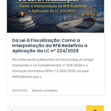
Da Lei à Fiscalização: Como a
Interpretação da RFB Redefiniu a
Aplicação da LC nº 224/2025
Recentemente publicamos em nosso blog um artigo
analisando a Lei Complementar nº 224/2025 e a
Instrução Normativa RFB nº 2.305/2025, no qual
defendemos que o
28/01/2026
Nenhum comentário