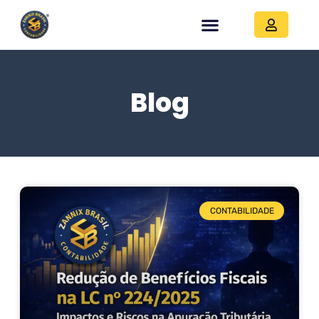
Blog
CONTABILIDADE