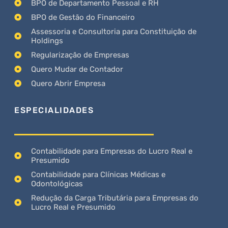
BPO de Departamento Pessoal e RH
BPO de Gestão do Financeiro
Assessoria e Consultoria para Constituição de
Holdings
Regularização de Empresas
Quero Mudar de Contador
Quero Abrir Empresa
ESPECIALIDADES
Contabilidade para Empresas do Lucro Real e
Presumido
Contabilidade para Clínicas Médicas e
Odontológicas
Redução da Carga Tributária para Empresas do
Lucro Real e Presumido