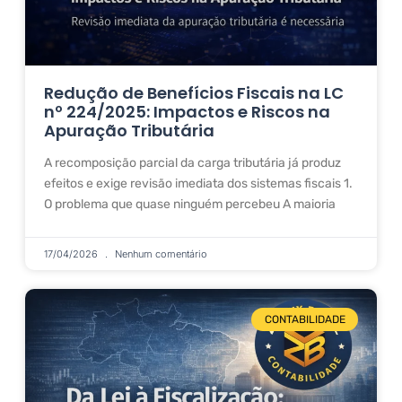
Redução de Benefícios Fiscais na LC
nº 224/2025: Impactos e Riscos na
Apuração Tributária
A recomposição parcial da carga tributária já produz
efeitos e exige revisão imediata dos sistemas fiscais 1.
O problema que quase ninguém percebeu A maioria
17/04/2026
Nenhum comentário
CONTABILIDADE