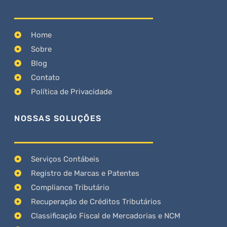
Home
Sobre
Blog
Contato
Política de Privacidade
NOSSAS SOLUÇÕES
Serviços Contábeis
Registro de Marcas e Patentes
Compliance Tributário
Recuperação de Créditos Tributários
Classificação Fiscal de Mercadorias e NCM