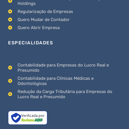
Holdings
Regularização de Empresas
Quero Mudar de Contador
Quero Abrir Empresa
ESPECIALIDADES
Contabilidade para Empresas do Lucro Real e
Presumido
Contabilidade para Clínicas Médicas e
Odontológicas
Redução da Carga Tributária para Empresas do
Lucro Real e Presumido
Verificada por