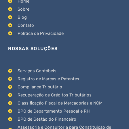
Home
Sobre
Blog
Contato
Política de Privacidade
NOSSAS SOLUÇÕES
Serviços Contábeis
Registro de Marcas e Patentes
Compliance Tributário
Recuperação de Créditos Tributários
Classificação Fiscal de Mercadorias e NCM
BPO de Departamento Pessoal e RH
BPO de Gestão do Financeiro
Assessoria e Consultoria para Constituição de