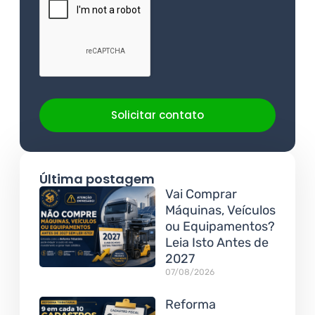
Solicitar contato
Última postagem
Vai Comprar
Máquinas, Veículos
ou Equipamentos?
Leia Isto Antes de
2027
07/08/2026
Reforma