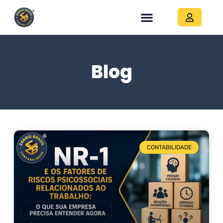
Blog
CONTABILIDADE