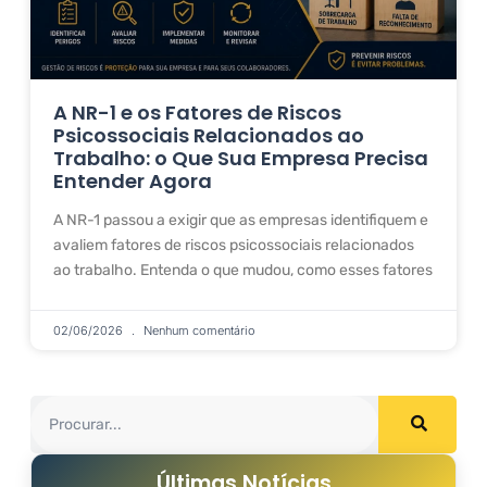
A NR-1 e os Fatores de Riscos
Psicossociais Relacionados ao
Trabalho: o Que Sua Empresa Precisa
Entender Agora
A NR-1 passou a exigir que as empresas identifiquem e
avaliem fatores de riscos psicossociais relacionados
ao trabalho. Entenda o que mudou, como esses fatores
02/06/2026
Nenhum comentário
Últimas Notícias