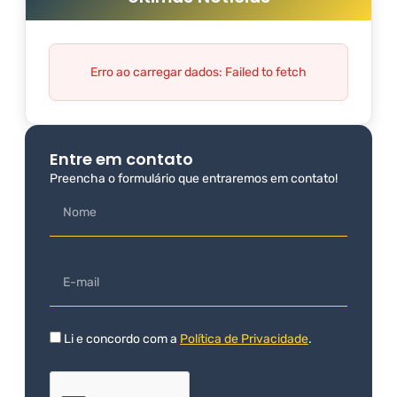
Erro ao carregar dados: Failed to fetch
Entre em contato
Preencha o formulário que entraremos em contato!
Li e concordo com a
Política de Privacidade
.