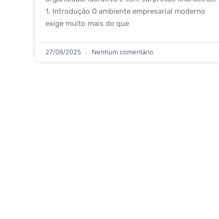
1. Introdução O ambiente empresarial moderno
exige muito mais do que
27/08/2025
Nenhum comentário