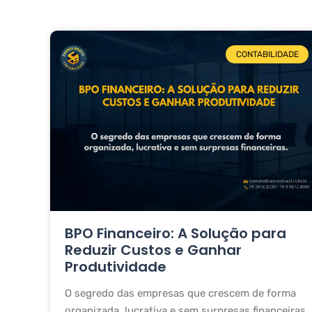
CONTABILIDADE
BPO Financeiro: A Solução para
Reduzir Custos e Ganhar
Produtividade
O segredo das empresas que crescem de forma
organizada, lucrativa e sem surpresas financeiras.