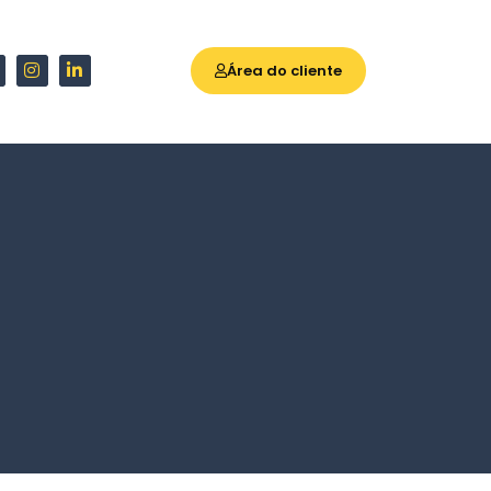
Área do cliente