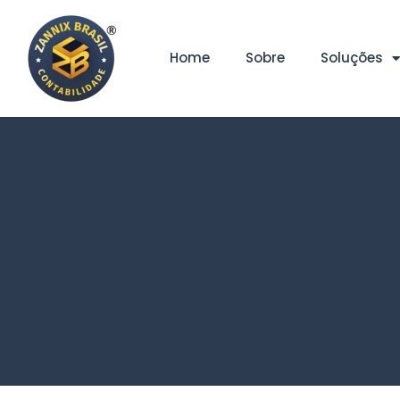
Home
Sobre
Soluções