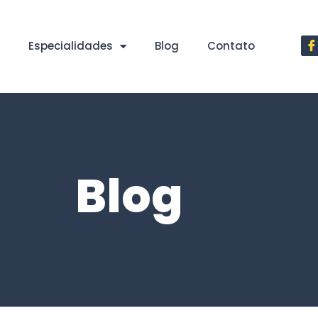
Especialidades
Blog
Contato
Blog