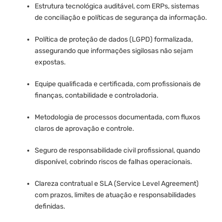
Estrutura tecnológica auditável, com ERPs, sistemas
de conciliação e políticas de segurança da informação.
Política de proteção de dados (LGPD) formalizada,
assegurando que informações sigilosas não sejam
expostas.
Equipe qualificada e certificada, com profissionais de
finanças, contabilidade e controladoria.
Metodologia de processos documentada, com fluxos
claros de aprovação e controle.
Seguro de responsabilidade civil profissional, quando
disponível, cobrindo riscos de falhas operacionais.
Clareza contratual e SLA (Service Level Agreement)
com prazos, limites de atuação e responsabilidades
definidas.