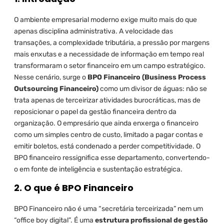
O ambiente empresarial moderno exige muito mais do que
apenas disciplina administrativa. A velocidade das
transações, a complexidade tributária, a pressão por margens
mais enxutas e a necessidade de informação em tempo real
transformaram o setor financeiro em um campo estratégico.
Nesse cenário, surge o
BPO Financeiro (Business Process
Outsourcing Financeiro)
como um divisor de águas: não se
trata apenas de terceirizar atividades burocráticas, mas de
reposicionar o papel da gestão financeira dentro da
organização. O empresário que ainda enxerga o financeiro
como um simples centro de custo, limitado a pagar contas e
emitir boletos, está condenado a perder competitividade. O
BPO financeiro ressignifica esse departamento, convertendo-
o em fonte de inteligência e sustentação estratégica.
2. O que é BPO Financeiro
BPO Financeiro não é uma “secretária terceirizada” nem um
“office boy digital”. É uma
estrutura profissional de gestão