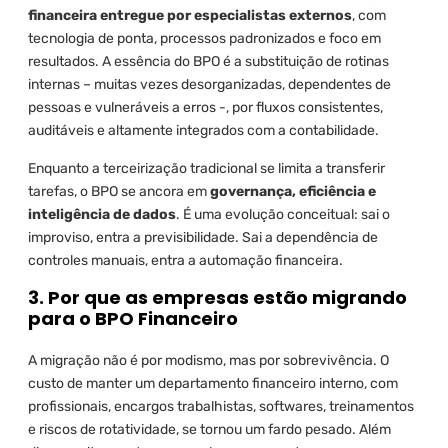
financeira entregue por especialistas externos
, com
tecnologia de ponta, processos padronizados e foco em
resultados. A essência do BPO é a substituição de rotinas
internas – muitas vezes desorganizadas, dependentes de
pessoas e vulneráveis a erros -, por fluxos consistentes,
auditáveis e altamente integrados com a contabilidade.
Enquanto a terceirização tradicional se limita a transferir
tarefas, o BPO se ancora em
governança, eficiência e
inteligência de dados
. É uma evolução conceitual: sai o
improviso, entra a previsibilidade. Sai a dependência de
controles manuais, entra a automação financeira.
3. Por que as empresas estão migrando
para o BPO Financeiro
A migração não é por modismo, mas por sobrevivência. O
custo de manter um departamento financeiro interno, com
profissionais, encargos trabalhistas, softwares, treinamentos
e riscos de rotatividade, se tornou um fardo pesado. Além