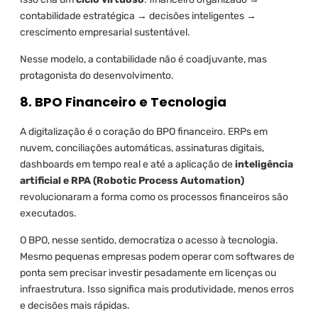
contabilidade estratégica → decisões inteligentes →
crescimento empresarial sustentável.
Nesse modelo, a contabilidade não é coadjuvante, mas
protagonista do desenvolvimento.
8. BPO Financeiro e Tecnologia
A digitalização é o coração do BPO financeiro. ERPs em
nuvem, conciliações automáticas, assinaturas digitais,
dashboards em tempo real e até a aplicação de
inteligência
artificial e RPA (Robotic Process Automation)
revolucionaram a forma como os processos financeiros são
executados.
O BPO, nesse sentido, democratiza o acesso à tecnologia.
Mesmo pequenas empresas podem operar com softwares de
ponta sem precisar investir pesadamente em licenças ou
infraestrutura. Isso significa mais produtividade, menos erros
e decisões mais rápidas.