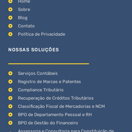
Home
Sobre
Blog
Contato
Política de Privacidade
NOSSAS SOLUÇÕES
Serviços Contábeis
Registro de Marcas e Patentes
Compliance Tributário
Recuperação de Créditos Tributários
Classificação Fiscal de Mercadorias e NCM
BPO de Departamento Pessoal e RH
BPO de Gestão do Financeiro
Assessoria e Consultoria para Constituição de