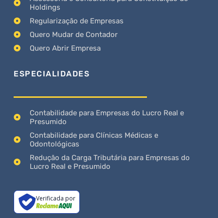
Holdings
Regularização de Empresas
Quero Mudar de Contador
Quero Abrir Empresa
ESPECIALIDADES
Contabilidade para Empresas do Lucro Real e
Presumido
Contabilidade para Clínicas Médicas e
Odontológicas
Redução da Carga Tributária para Empresas do
Lucro Real e Presumido
Verificada por