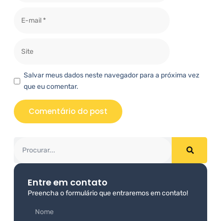
Salvar meus dados neste navegador para a próxima vez
que eu comentar.
Entre em contato
Preencha o formulário que entraremos em contato!