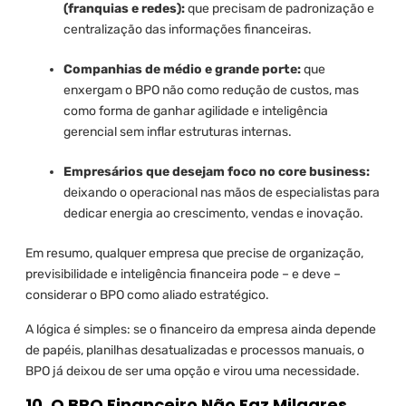
(franquias e redes):
que precisam de padronização e
centralização das informações financeiras.
Companhias de médio e grande porte:
que
enxergam o BPO não como redução de custos, mas
como forma de ganhar agilidade e inteligência
gerencial sem inflar estruturas internas.
Empresários que desejam foco no core business:
deixando o operacional nas mãos de especialistas para
dedicar energia ao crescimento, vendas e inovação.
Em resumo, qualquer empresa que precise de organização,
previsibilidade e inteligência financeira pode – e deve –
considerar o BPO como aliado estratégico.
A lógica é simples: se o financeiro da empresa ainda depende
de papéis, planilhas desatualizadas e processos manuais, o
BPO já deixou de ser uma opção e virou uma necessidade.
10. O BPO Financeiro Não Faz Milagres