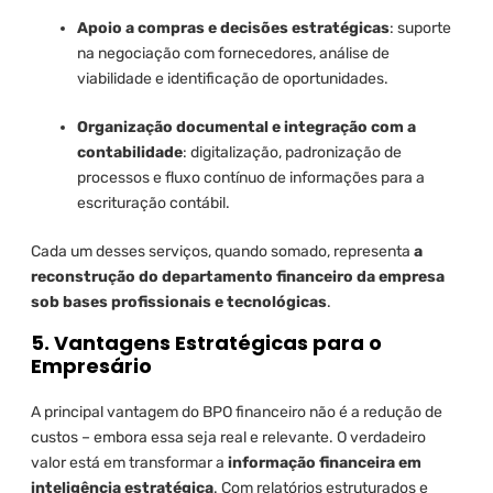
Apoio a compras e decisões estratégicas
: suporte
na negociação com fornecedores, análise de
viabilidade e identificação de oportunidades.
Organização documental e integração com a
contabilidade
: digitalização, padronização de
processos e fluxo contínuo de informações para a
escrituração contábil.
Cada um desses serviços, quando somado, representa
a
reconstrução do departamento financeiro da empresa
sob bases profissionais e tecnológicas
.
5. Vantagens Estratégicas para o
Empresário
A principal vantagem do BPO financeiro não é a redução de
custos – embora essa seja real e relevante. O verdadeiro
valor está em transformar a
informação financeira em
inteligência estratégica
. Com relatórios estruturados e