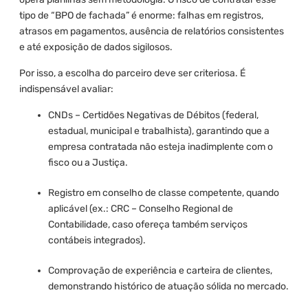
tipo de “BPO de fachada” é enorme: falhas em registros,
atrasos em pagamentos, ausência de relatórios consistentes
e até exposição de dados sigilosos.
Por isso, a escolha do parceiro deve ser criteriosa. É
indispensável avaliar:
CNDs – Certidões Negativas de Débitos (federal,
estadual, municipal e trabalhista), garantindo que a
empresa contratada não esteja inadimplente com o
fisco ou a Justiça.
Registro em conselho de classe competente, quando
aplicável (ex.: CRC – Conselho Regional de
Contabilidade, caso ofereça também serviços
contábeis integrados).
Comprovação de experiência e carteira de clientes,
demonstrando histórico de atuação sólida no mercado.