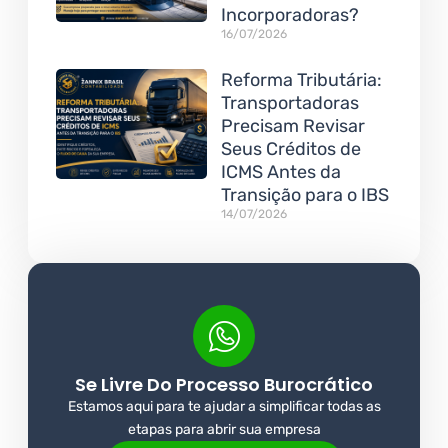
Incorporadoras?
16/07/2026
Reforma Tributária:
Transportadoras
Precisam Revisar
Seus Créditos de
ICMS Antes da
Transição para o IBS
14/07/2026
Se Livre Do Processo Burocrático
Estamos aqui para te ajudar a simplificar todas as
etapas para abrir sua empresa