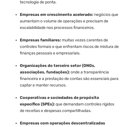
tecnologia de ponta.
Empresas em crescimento acelerado:
negócios que
aumentam o volume de operações e precisam de
escalabilidade nos processos financeiros.
Empresas familiares:
muitas vezes carentes de
controles formais e que enfrentam riscos de mistura de
finanças pessoais e empresariais.
Organizações do terceiro setor (ONGs,
associações, fundações):
onde a transparência
financeira e a prestação de contas são essenciais para
captar e manter recursos.
Cooperativas e sociedades de propósito
específico (SPEs):
que demandam controles rígidos
de receitas e despesas compartilhadas.
Empresas com operações descentralizadas