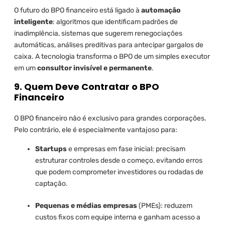
O futuro do BPO financeiro está ligado à
automação
inteligente
: algoritmos que identificam padrões de
inadimplência, sistemas que sugerem renegociações
automáticas, análises preditivas para antecipar gargalos de
caixa. A tecnologia transforma o BPO de um simples executor
em um
consultor invisível e permanente
.
9. Quem Deve Contratar o BPO
Financeiro
O BPO financeiro não é exclusivo para grandes corporações.
Pelo contrário, ele é especialmente vantajoso para:
Startups
e empresas em fase inicial: precisam
estruturar controles desde o começo, evitando erros
que podem comprometer investidores ou rodadas de
captação.
Pequenas e médias empresas
(PMEs): reduzem
custos fixos com equipe interna e ganham acesso a