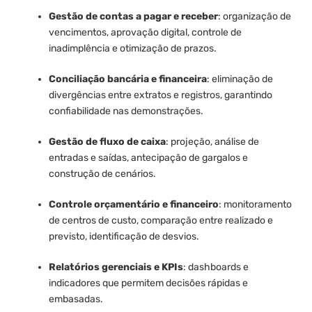
Gestão de contas a pagar e receber
: organização de
vencimentos, aprovação digital, controle de
inadimplência e otimização de prazos.
Conciliação bancária e financeira
: eliminação de
divergências entre extratos e registros, garantindo
confiabilidade nas demonstrações.
Gestão de fluxo de caixa
: projeção, análise de
entradas e saídas, antecipação de gargalos e
construção de cenários.
Controle orçamentário e financeiro
: monitoramento
de centros de custo, comparação entre realizado e
previsto, identificação de desvios.
Relatórios gerenciais e KPIs
: dashboards e
indicadores que permitem decisões rápidas e
embasadas.