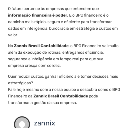
O futuro pertence às empresas que entendem que
informação financeira é poder
. E o BPO financeiro é o
caminho mais rápido, seguro e eficiente para transformar
dados em inteligência, burocracia em estratégia e custos em
valor.
Na
Zannix Brasil Contabilidade
, o BPO Financeiro vai muito
além da execução de rotinas: entregamos eficiência,
segurança e inteligência em tempo real para que sua
empresa cresça com solidez.
Quer reduzir custos, ganhar eficiência e tomar decisões mais
estratégicas?
Fale hoje mesmo com a nossa equipe e descubra como o BPO
Financeiro da
Zannix Brasil Contabilidade
pode
transformar a gestão da sua empresa.
zannix