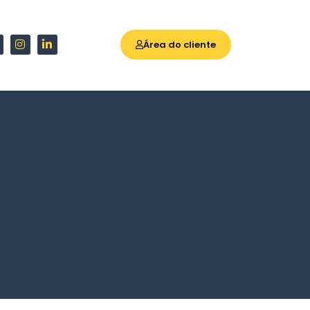
Área do cliente