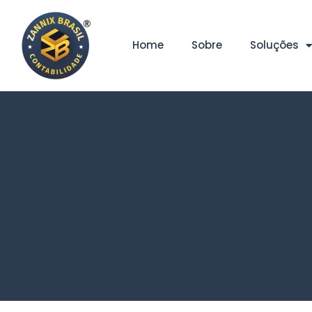
Home
Sobre
Soluções