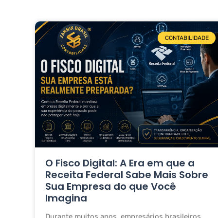
CONTABILIDADE
O Fisco Digital: A Era em que a
Receita Federal Sabe Mais Sobre
Sua Empresa do que Você
Imagina
Durante muitos anos, empresários brasileiros