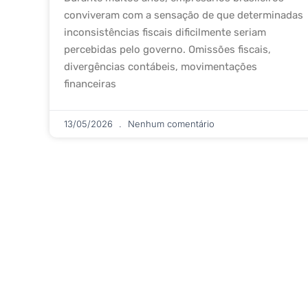
conviveram com a sensação de que determinadas
inconsistências fiscais dificilmente seriam
percebidas pelo governo. Omissões fiscais,
divergências contábeis, movimentações
financeiras
13/05/2026
Nenhum comentário