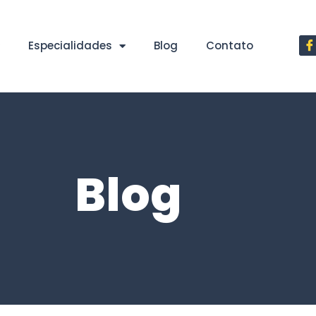
Especialidades
Blog
Contato
Blog