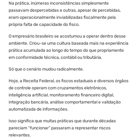
Na prática, inúmeras inconsistências simplesmente
passavam despercebidas e outras, apesar de percebidas,
eram operacionalmente inviabilizadas fiscalmente pela
própria falta de capacidade do fisco.
O empresário brasileiro se acostumou a operar dentro desse
ambiente. Criou-se uma cultura baseada mais na experiência
prática acumulada ao longo do tempo do que propriamente
em conformidade técnica, contábil ou tributária.
Só que o cenário mudou radicalmente.
Hoje, a Receita Federal, os fiscos estaduais e diversos órgãos
de controle operam com cruzamentos eletrônicos,
inteligência artificial, monitoramento financeiro digital,
integração bancária, análise comportamental e validação
automatizada de informações.
Isso significa que muitas práticas que durante décadas
pareciam “funcionar” passaram a representar riscos
relevantes.