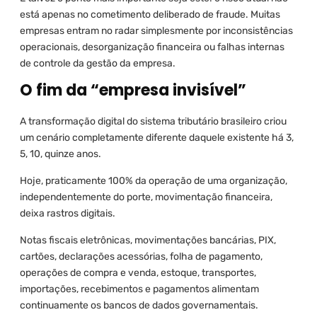
está apenas no cometimento deliberado de fraude. Muitas
empresas entram no radar simplesmente por inconsistências
operacionais, desorganização financeira ou falhas internas
de controle da gestão da empresa.
O fim da “empresa invisível”
A transformação digital do sistema tributário brasileiro criou
um cenário completamente diferente daquele existente há 3,
5, 10, quinze anos.
Hoje, praticamente 100% da operação de uma organização,
independentemente do porte, movimentação financeira,
deixa rastros digitais.
Notas fiscais eletrônicas, movimentações bancárias, PIX,
cartões, declarações acessórias, folha de pagamento,
operações de compra e venda, estoque, transportes,
importações, recebimentos e pagamentos alimentam
continuamente os bancos de dados governamentais.