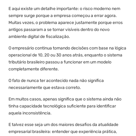
E aqui existe um detalhe importante: o risco moderno nem
sempre surge porque a empresa começou a errar agora.
Muitas vezes, o problema aparece justamente porque erros
antigos passaram a se tornar visíveis dentro do novo
ambiente digital de fiscalização.
O empresário continua tomando decisões com base na lógica
operacional de 10, 20 ou 30 anos atrás, enquanto o sistema
tributário brasileiro passou a funcionar em um modelo
completamente diferente.
O fato de nunca ter acontecido nada não significa
necessariamente que estava correto.
Em muitos casos, apenas significa que o sistema ainda não
tinha capacidade tecnológica suficiente para identificar
aquela inconsistência.
E talvez esse seja um dos maiores desafios da atualidade
empresarial brasileira: entender que experiência prática,