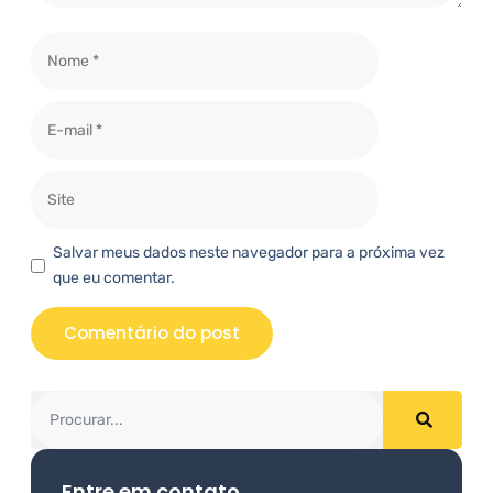
Salvar meus dados neste navegador para a próxima vez
que eu comentar.
Entre em contato