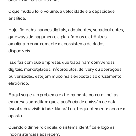
O que mudou foi o volume, a velocidade e a capacidade
analítica.
Hoje, fintechs, bancos digitais, adquirentes, subadquirentes,
gateways de pagamento e plataformas eletrônicas
ampliaram enormemente o ecossistema de dados
disponíveis.
Isso faz com que empresas que trabalham com vendas
digitais, marketplaces, infoprodutos, delivery ou operações
pulverizadas, estejam muito mais expostas ao cruzamento
eletrônico.
E aqui surge um problema extremamente comum: muitas
empresas acreditam que a ausência de emissão de nota
fiscal reduz visibilidade. Na prática, frequentemente ocorre o
oposto.
Quando o dinheiro circula, o sistema identifica e logo as
inconsistências aparecem.