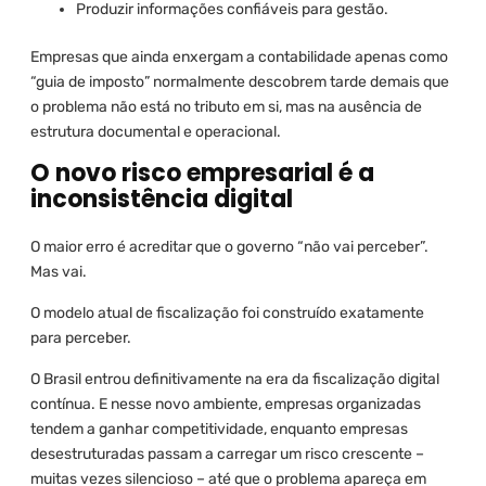
Produzir informações confiáveis para gestão.
Empresas que ainda enxergam a contabilidade apenas como
“guia de imposto” normalmente descobrem tarde demais que
o problema não está no tributo em si, mas na ausência de
estrutura documental e operacional.
O novo risco empresarial é a
inconsistência digital
O maior erro é acreditar que o governo “não vai perceber”.
Mas vai.
O modelo atual de fiscalização foi construído exatamente
para perceber.
O Brasil entrou definitivamente na era da fiscalização digital
contínua. E nesse novo ambiente, empresas organizadas
tendem a ganhar competitividade, enquanto empresas
desestruturadas passam a carregar um risco crescente –
muitas vezes silencioso – até que o problema apareça em