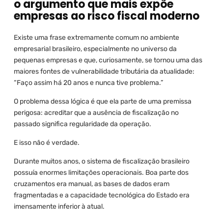
o argumento que mais expõe
empresas ao risco fiscal moderno
Existe uma frase extremamente comum no ambiente
empresarial brasileiro, especialmente no universo da
pequenas empresas e que, curiosamente, se tornou uma das
maiores fontes de vulnerabilidade tributária da atualidade:
“Faço assim há 20 anos e nunca tive problema.”
O problema dessa lógica é que ela parte de uma premissa
perigosa: acreditar que a ausência de fiscalização no
passado significa regularidade da operação.
E isso não é verdade.
Durante muitos anos, o sistema de fiscalização brasileiro
possuía enormes limitações operacionais. Boa parte dos
cruzamentos era manual, as bases de dados eram
fragmentadas e a capacidade tecnológica do Estado era
imensamente inferior à atual.