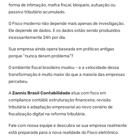
forma de intimação, malha fiscal, bloqueio, autuação ou
passivo tributário acumulado.
O Fisco moderno não depende mais apenas de investigação.
Ele depende de dados. E os dados estão sendo produzidos
incessantemente 24h por dia.
Sua empresa ainda opera baseada em práticas antigas
porque “nunca deram problema”?
O ambiente fiscal brasileiro mudou – e a velocidade dessa
transformação é muito maior do que a maioria das empresas
percebeu.
A
Zannix Brasil Contabilidade
atua com foco em
compliance contábil, estruturação financeira, revisão
tributária e adaptação empresarial ao novo cenário de
fiscalização digital na reforma tributária.
Fale com nossa equipe e descubra se sua empresa realmente
está preparada para a nova realidade do Fisco eletrônico.