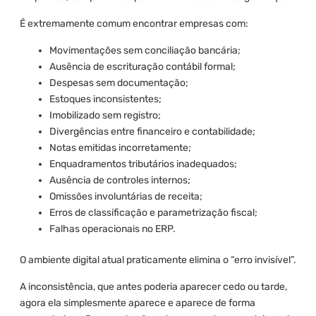
É extremamente comum encontrar empresas com:
Movimentações sem conciliação bancária;
Ausência de escrituração contábil formal;
Despesas sem documentação;
Estoques inconsistentes;
Imobilizado sem registro;
Divergências entre financeiro e contabilidade;
Notas emitidas incorretamente;
Enquadramentos tributários inadequados;
Ausência de controles internos;
Omissões involuntárias de receita;
Erros de classificação e parametrização fiscal;
Falhas operacionais no ERP.
O ambiente digital atual praticamente elimina o “erro invisível”.
A inconsistência, que antes poderia aparecer cedo ou tarde,
agora ela simplesmente aparece e aparece de forma