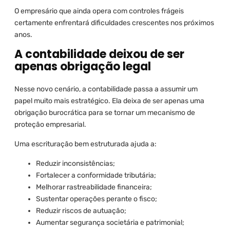
O empresário que ainda opera com controles frágeis
certamente enfrentará dificuldades crescentes nos próximos
anos.
A contabilidade deixou de ser
apenas obrigação legal
Nesse novo cenário, a contabilidade passa a assumir um
papel muito mais estratégico. Ela deixa de ser apenas uma
obrigação burocrática para se tornar um mecanismo de
proteção empresarial.
Uma escrituração bem estruturada ajuda a:
Reduzir inconsistências;
Fortalecer a conformidade tributária;
Melhorar rastreabilidade financeira;
Sustentar operações perante o fisco;
Reduzir riscos de autuação;
Aumentar segurança societária e patrimonial;