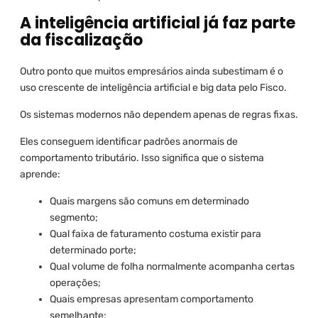
A inteligência artificial já faz parte
da fiscalização
Outro ponto que muitos empresários ainda subestimam é o
uso crescente de inteligência artificial e big data pelo Fisco.
Os sistemas modernos não dependem apenas de regras fixas.
Eles conseguem identificar padrões anormais de
comportamento tributário. Isso significa que o sistema
aprende:
Quais margens são comuns em determinado
segmento;
Qual faixa de faturamento costuma existir para
determinado porte;
Qual volume de folha normalmente acompanha certas
operações;
Quais empresas apresentam comportamento
semelhante;