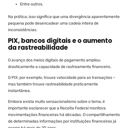
Entre outros.
Na prática, isso significa que uma divergência aparentemente
pequena pode desencadear uma cadeia inteira de
inconsistências.
PIX, bancos digitais e o aumento
da rastreabilidade
O avanço dos meios digitais de pagamento ampliou
drasticamente a capacidade de rastreamento financeiro.
O PIX, por exemplo, trouxe velocidade para as transações –
mas também trouxe rastreabilidade praticamente
instantânea.
Embora exista muito sensacionalismo sobre o tema, é
importante esclarecer que a Receita Federal monitora
movimentações financeiras há décadas. O compartilhamento
de determinadas informações por instituições financeiras já
ocorre há mais de 20 anos.