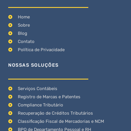
Home
Sobre
Blog
Contato
Política de Privacidade
NOSSAS SOLUÇÕES
Serviços Contábeis
Registro de Marcas e Patentes
Compliance Tributário
Recuperação de Créditos Tributários
Classificação Fiscal de Mercadorias e NCM
BPO de Departamento Pessoal e RH