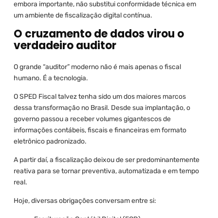
embora importante, não substitui conformidade técnica em
um ambiente de fiscalização digital contínua.
O cruzamento de dados virou o
verdadeiro auditor
O grande “auditor” moderno não é mais apenas o fiscal
humano. É a tecnologia.
O SPED Fiscal talvez tenha sido um dos maiores marcos
dessa transformação no Brasil. Desde sua implantação, o
governo passou a receber volumes gigantescos de
informações contábeis, fiscais e financeiras em formato
eletrônico padronizado.
A partir daí, a fiscalização deixou de ser predominantemente
reativa para se tornar preventiva, automatizada e em tempo
real.
Hoje, diversas obrigações conversam entre si: