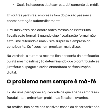
Quais indicadores destoam estatisticamente da média.
Em outras palavras: empresas fora do padrão passam a
chamar atenção automaticamente.
E muitas vezes isso ocorre antes mesmo de existir uma
fiscalização formal. E quando digo fiscalização formal, não
estou me referindo a uma visita surpresa a empresa do
contribuinte. Os fiscos nem precisam mais disso.
Na verdade, a surpresa mesmo fica por conta da notificação
ou até mesmo intimação determinando que o contribuinte se
justifique ou pague a dívida encontrada na fiscalização
digital.
O problema nem sempre é má-fé
Existe uma percepção equivocada de que apenas empresas
fraudulentas enfrentam problemas fiscais relevantes.
Na prática, boa parte dos passivos nasce da desorganização.