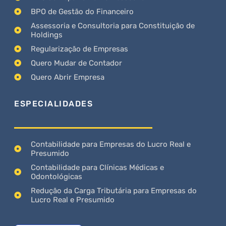
BPO de Gestão do Financeiro
Assessoria e Consultoria para Constituição de
Holdings
Regularização de Empresas
Quero Mudar de Contador
Quero Abrir Empresa
ESPECIALIDADES
Contabilidade para Empresas do Lucro Real e
Presumido
Contabilidade para Clínicas Médicas e
Odontológicas
Redução da Carga Tributária para Empresas do
Lucro Real e Presumido