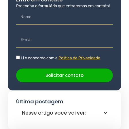
Preencha o formulário que entraremos em contato!
Li e concordo com a
Política de Privacidade
.
Solicitar contato
Última postagem
Nesse artigo você vai ver: