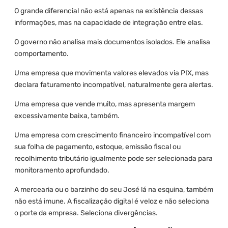
O grande diferencial não está apenas na existência dessas
informações, mas na capacidade de integração entre elas.
O governo não analisa mais documentos isolados. Ele analisa
comportamento.
Uma empresa que movimenta valores elevados via PIX, mas
declara faturamento incompatível, naturalmente gera alertas.
Uma empresa que vende muito, mas apresenta margem
excessivamente baixa, também.
Uma empresa com crescimento financeiro incompatível com
sua folha de pagamento, estoque, emissão fiscal ou
recolhimento tributário igualmente pode ser selecionada para
monitoramento aprofundado.
A mercearia ou o barzinho do seu José lá na esquina, também
não está imune. A fiscalização digital é veloz e não seleciona
o porte da empresa. Seleciona divergências.