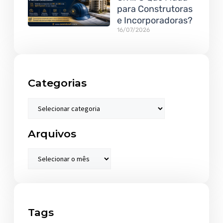
para Construtoras
e Incorporadoras?
16/07/2026
Categorias
Arquivos
Tags