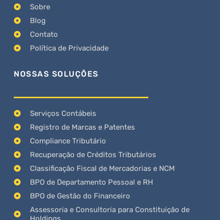
Sobre
Blog
Contato
Política de Privacidade
NOSSAS SOLUÇÕES
Serviços Contábeis
Registro de Marcas e Patentes
Compliance Tributário
Recuperação de Créditos Tributários
Classificação Fiscal de Mercadorias e NCM
BPO de Departamento Pessoal e RH
BPO de Gestão do Financeiro
Assessoria e Consultoria para Constituição de
Holdings