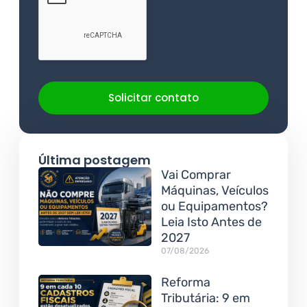
Solicitar contato
Última postagem
Vai Comprar
Máquinas, Veículos
ou Equipamentos?
Leia Isto Antes de
2027
07/08/2026
Reforma
Tributária: 9 em