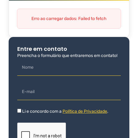
Erro ao carregar dados: Failed to fetch
Entre em contato
Preencha o formulário que entraremos em contato!
Li e concordo com a
Política de Privacidade
.