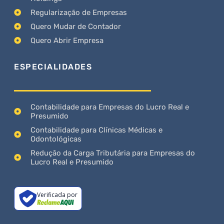
Regularização de Empresas
Quero Mudar de Contador
Quero Abrir Empresa
ESPECIALIDADES
Contabilidade para Empresas do Lucro Real e
Presumido
Contabilidade para Clínicas Médicas e
Odontológicas
Redução da Carga Tributária para Empresas do
Lucro Real e Presumido
Verificada por