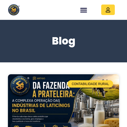
Blog
CONTABILIDADE RURAL