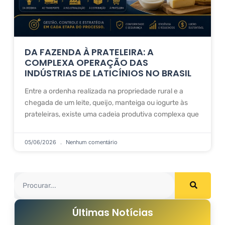
DA FAZENDA À PRATELEIRA: A
COMPLEXA OPERAÇÃO DAS
INDÚSTRIAS DE LATICÍNIOS NO BRASIL
Entre a ordenha realizada na propriedade rural e a
chegada de um leite, queijo, manteiga ou iogurte às
prateleiras, existe uma cadeia produtiva complexa que
05/06/2026
Nenhum comentário
Últimas Notícias