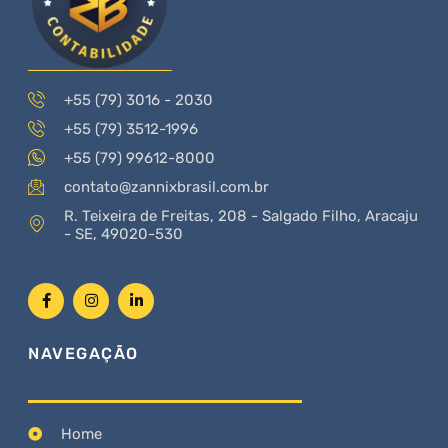
+55 (79) 3016 - 2030
+55 (79) 3512-1996
+55 (79) 99612-8000
contato@zannixbrasil.com.br
R. Teixeira de Freitas, 208 - Salgado Filho, Aracaju
- SE, 49020-530
NAVEGAÇÃO
Home