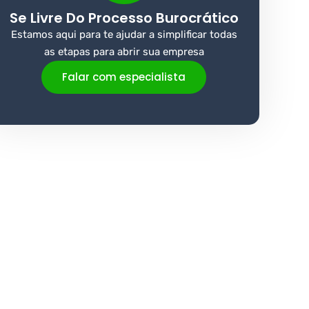
Se Livre Do Processo Burocrático
Estamos aqui para te ajudar a simplificar todas
as etapas para abrir sua empresa
Falar com especialista