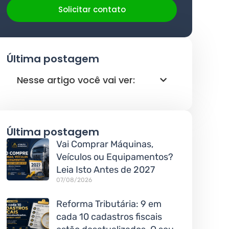
Solicitar contato
Última postagem
Nesse artigo você vai ver:
Última postagem
Vai Comprar Máquinas,
Veículos ou Equipamentos?
Leia Isto Antes de 2027
07/08/2026
Reforma Tributária: 9 em
cada 10 cadastros fiscais