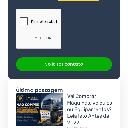
Solicitar contato
Última postagem
Vai Comprar
Máquinas, Veículos
ou Equipamentos?
Leia Isto Antes de
2027