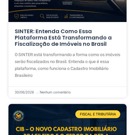
SINTER: Entenda Como Essa
Plataforma Está Transformando a
Fiscalização de Imóveis no Brasil
O SINTER está transformando a forma como os imóveis
serão fiscalizados no Brasil. Entenda o que é essa
plataforma, como funciona o Cadastro Imobiliário
Brasileiro
30/06/2026
Nenhum comentário
FISCAL E TRIBUTÁRIA