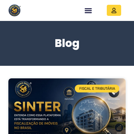
Blog
FISCAL E TRIBUTÁRIA