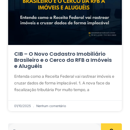
CIB – O Novo Cadastro Imobiliário
Brasileiro e o Cerco da RFB a Imóveis
e Aluguéis
Entenda como a Receita Federal vai rastrear imóveis e
cruzar dados de forma implacável. 1. A nova face da
fiscalização tributária Por muito tempo, a
01/10/2025
Nenhum comentário