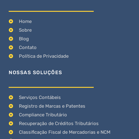
Home
Sobre
Blog
Contato
Política de Privacidade
NOSSAS SOLUÇÕES
Serviços Contábeis
Registro de Marcas e Patentes
Compliance Tributário
Recuperação de Créditos Tributários
Classificação Fiscal de Mercadorias e NCM