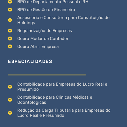
BPO de Departamento Pessoal e RH
BPO de Gestão do Financeiro
Assessoria e Consultoria para Constituição de
Holdings
Regularização de Empresas
Quero Mudar de Contador
Quero Abrir Empresa
ESPECIALIDADES
Contabilidade para Empresas do Lucro Real e
Presumido
Contabilidade para Clínicas Médicas e
Odontológicas
Redução da Carga Tributária para Empresas do
Lucro Real e Presumido