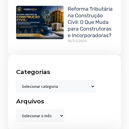
Reforma Tributária
na Construção
Civil: O Que Muda
para Construtoras
e Incorporadoras?
16/07/2026
Categorias
Arquivos