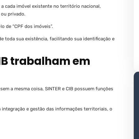
 a cada imóvel existente no território nacional,
 ou privado.
lo de “CPF dos imóveis”.
 toda sua existência, facilitando sua identificação e
CIB trabalham em
ssem a mesma coisa, SINTER e CIB possuem funções
integração e gestão das informações territoriais, o