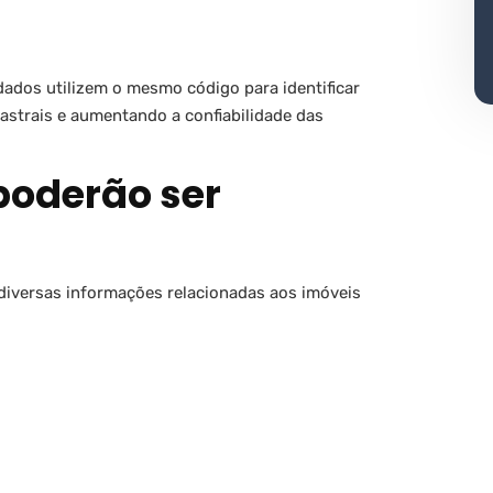
dados utilizem o mesmo código para identificar
astrais e aumentando a confiabilidade das
poderão ser
 diversas informações relacionadas aos imóveis