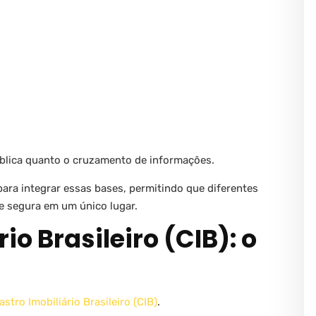
pública quanto o cruzamento de informações.
ara integrar essas bases, permitindo que diferentes
 segura em um único lugar.
io Brasileiro (CIB): o
stro Imobiliário Brasileiro (CIB)
.