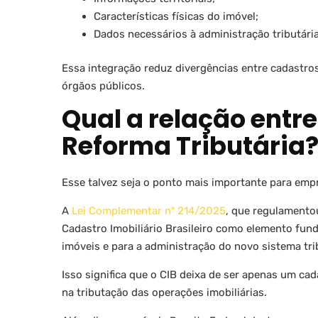
Características físicas do imóvel;
Dados necessários à administração tributária
Essa integração reduz divergências entre cadastros
órgãos públicos.
Qual a relação entre
Reforma Tributária
Esse talvez seja o ponto mais importante para empr
A
Lei Complementar nº 214/2025
, que regulamento
Cadastro Imobiliário Brasileiro como elemento fu
imóveis e para a administração do novo sistema tr
Isso significa que o CIB deixa de ser apenas um ca
na tributação das operações imobiliárias.