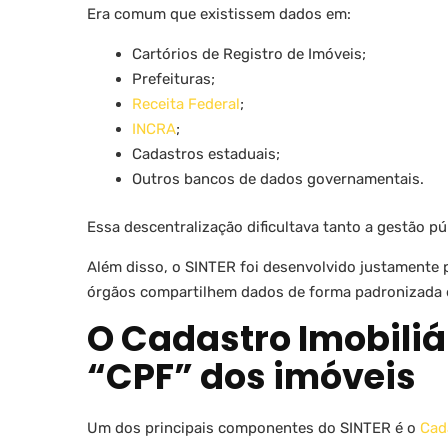
Era comum que existissem dados em:
Cartórios de Registro de Imóveis;
Prefeituras;
Receita Federal
;
INCRA
;
Cadastros estaduais;
Outros bancos de dados governamentais.
Essa descentralização dificultava tanto a gestão 
Além disso, o SINTER foi desenvolvido justamente p
órgãos compartilhem dados de forma padronizada e
O Cadastro Imobiliár
“CPF” dos imóveis
Um dos principais componentes do SINTER é o
Cada