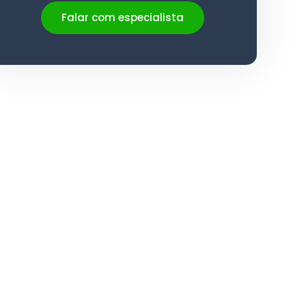
Falar com especialista