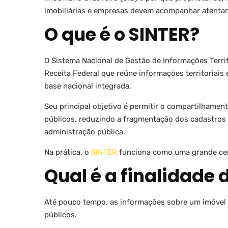
imobiliárias e empresas devem acompanhar atent
O que é o SINTER?
O Sistema Nacional de Gestão de Informações Terri
Receita Federal que reúne informações territoriais
base nacional integrada.
Seu principal objetivo é permitir o compartilhamen
públicos, reduzindo a fragmentação dos cadastros 
administração pública.
Na prática, o
SINTER
funciona como uma grande cent
Qual é a finalidade 
Até pouco tempo, as informações sobre um imóvel
públicos.