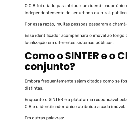
O CIB foi criado para atribuir um identificador único
independentemente de ser urbano ou rural, público
Por essa razão, muitas pessoas passaram a chamá-
Esse identificador acompanhará o imóvel ao longo de
localização em diferentes sistemas públicos.
Como o SINTER e o 
conjunto?
Embora frequentemente sejam citados como se fo
distintas.
Enquanto o SINTER é a plataforma responsável pela 
CIB é o identificador único atribuído a cada imóvel.
Em outras palavras: