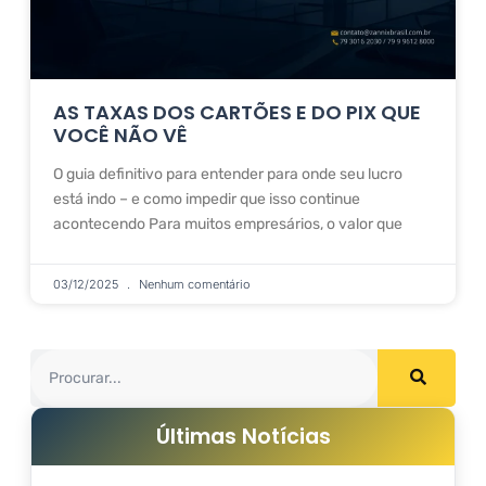
AS TAXAS DOS CARTÕES E DO PIX QUE
VOCÊ NÃO VÊ
O guia definitivo para entender para onde seu lucro
está indo – e como impedir que isso continue
acontecendo Para muitos empresários, o valor que
03/12/2025
Nenhum comentário
Últimas Notícias