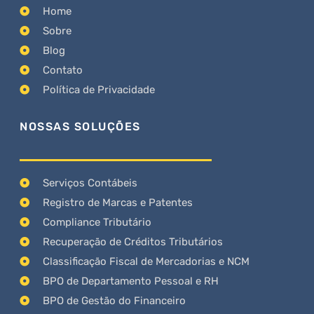
Home
Sobre
Blog
Contato
Política de Privacidade
NOSSAS SOLUÇÕES
Serviços Contábeis
Registro de Marcas e Patentes
Compliance Tributário
Recuperação de Créditos Tributários
Classificação Fiscal de Mercadorias e NCM
BPO de Departamento Pessoal e RH
BPO de Gestão do Financeiro