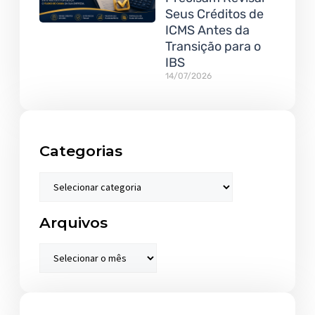
Seus Créditos de
ICMS Antes da
Transição para o
IBS
14/07/2026
Categorias
Arquivos