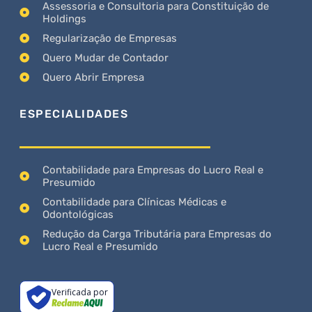
Assessoria e Consultoria para Constituição de
Holdings
Regularização de Empresas
Quero Mudar de Contador
Quero Abrir Empresa
ESPECIALIDADES
Contabilidade para Empresas do Lucro Real e
Presumido
Contabilidade para Clínicas Médicas e
Odontológicas
Redução da Carga Tributária para Empresas do
Lucro Real e Presumido
Verificada por