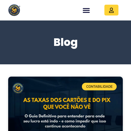
Blog
CONTABILIDADE