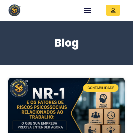
Blog
CONTABILIDADE