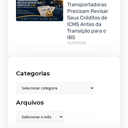
Transportadoras
Precisam Revisar
Seus Créditos de
ICMS Antes da
Transição para o
IBS
14/07/2026
Categorias
Arquivos