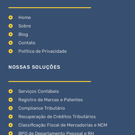
Home
Sobre
Blog
Contato
Política de Privacidade
NOSSAS SOLUÇÕES
Serviços Contábeis
Registro de Marcas e Patentes
Compliance Tributário
Recuperação de Créditos Tributários
Classificação Fiscal de Mercadorias e NCM
BPO de Departamento Pessoal e RH