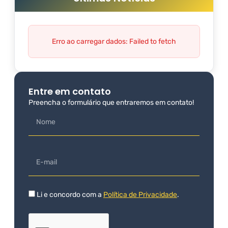
Erro ao carregar dados: Failed to fetch
Entre em contato
Preencha o formulário que entraremos em contato!
Li e concordo com a
Política de Privacidade
.