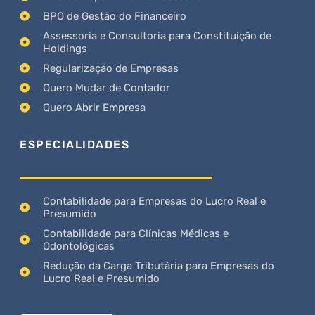
BPO de Gestão do Financeiro
Assessoria e Consultoria para Constituição de
Holdings
Regularização de Empresas
Quero Mudar de Contador
Quero Abrir Empresa
ESPECIALIDADES
Contabilidade para Empresas do Lucro Real e
Presumido
Contabilidade para Clínicas Médicas e
Odontológicas
Redução da Carga Tributária para Empresas do
Lucro Real e Presumido