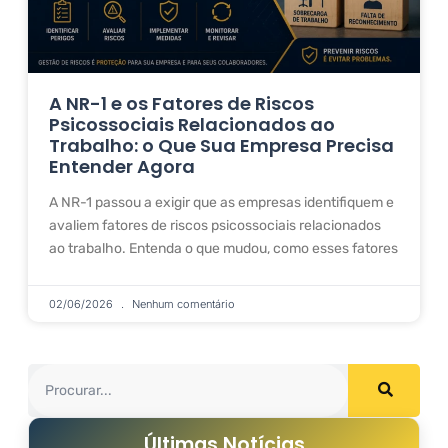
A NR-1 e os Fatores de Riscos
Psicossociais Relacionados ao
Trabalho: o Que Sua Empresa Precisa
Entender Agora
A NR-1 passou a exigir que as empresas identifiquem e
avaliem fatores de riscos psicossociais relacionados
ao trabalho. Entenda o que mudou, como esses fatores
02/06/2026
Nenhum comentário
Últimas Notícias