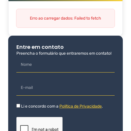
Erro ao carregar dados: Failed to fetch
Entre em contato
Preencha o formulário que entraremos em contato!
Li e concordo com a
Política de Privacidade
.