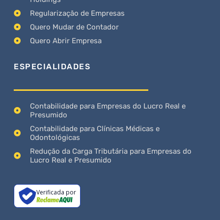
Regularização de Empresas
Quero Mudar de Contador
Quero Abrir Empresa
ESPECIALIDADES
Contabilidade para Empresas do Lucro Real e
Presumido
Contabilidade para Clínicas Médicas e
Odontológicas
Redução da Carga Tributária para Empresas do
Lucro Real e Presumido
Verificada por