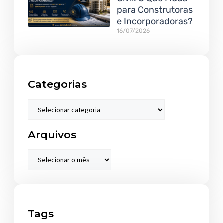
para Construtoras
e Incorporadoras?
16/07/2026
Categorias
Arquivos
Tags