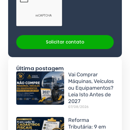
Solicitar contato
Última postagem
Vai Comprar
Máquinas, Veículos
ou Equipamentos?
Leia Isto Antes de
2027
07/08/2026
Reforma
Tributária: 9 em