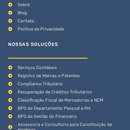
Sobre
Blog
Contato
Política de Privacidade
NOSSAS SOLUÇÕES
Serviços Contábeis
Registro de Marcas e Patentes
Compliance Tributário
Recuperação de Créditos Tributários
Classificação Fiscal de Mercadorias e NCM
BPO de Departamento Pessoal e RH
BPO de Gestão do Financeiro
Assessoria e Consultoria para Constituição de
Holdings