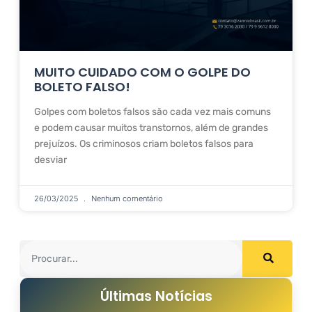
MUITO CUIDADO COM O GOLPE DO
BOLETO FALSO!
Golpes com boletos falsos são cada vez mais comuns
e podem causar muitos transtornos, além de grandes
prejuízos. Os criminosos criam boletos falsos para
desviar
26/03/2025
Nenhum comentário
Últimas Notícias