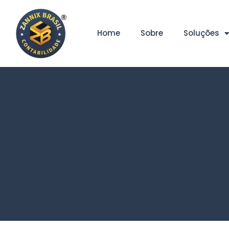
Home
Sobre
Soluções