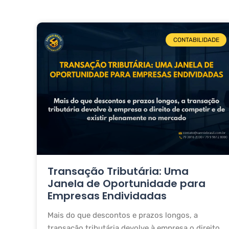
CONTABILIDADE
Transação Tributária: Uma
Janela de Oportunidade para
Empresas Endividadas
Mais do que descontos e prazos longos, a
transação tributária devolve à empresa o direito