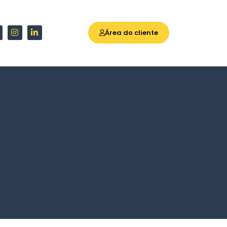
Área do cliente