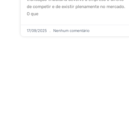
de competir e de existir plenamente no mercado.
O que
17/09/2025
Nenhum comentário