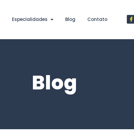
Especialidades
Blog
Contato
Blog