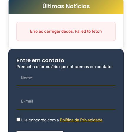
Últimas Notícias
Erro ao carregar dados: Failed to fetch
Entre em contato
Preencha o formulário que entraremos em contato!
Li e concordo com a
Política de Privacidade
.