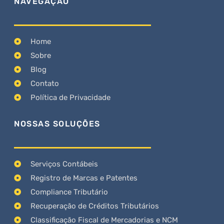
NAVEGAÇÃO
Home
Sobre
Blog
Contato
Política de Privacidade
NOSSAS SOLUÇÕES
Serviços Contábeis
Registro de Marcas e Patentes
Compliance Tributário
Recuperação de Créditos Tributários
Classificação Fiscal de Mercadorias e NCM