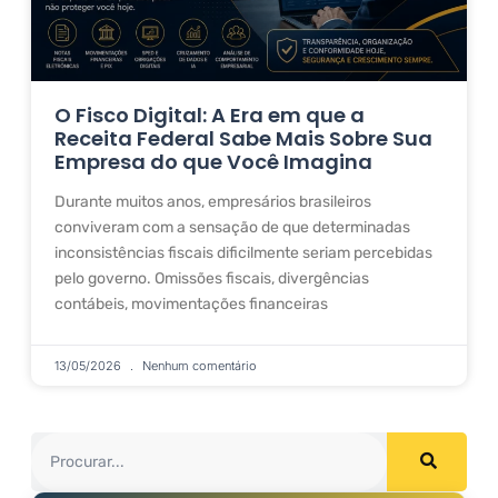
O Fisco Digital: A Era em que a
Receita Federal Sabe Mais Sobre Sua
Empresa do que Você Imagina
Durante muitos anos, empresários brasileiros
conviveram com a sensação de que determinadas
inconsistências fiscais dificilmente seriam percebidas
pelo governo. Omissões fiscais, divergências
contábeis, movimentações financeiras
13/05/2026
Nenhum comentário