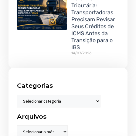
Tributária:
Transportadoras
Precisam Revisar
Seus Créditos de
ICMS Antes da
Transição para o
IBS
14/07/2026
Categorias
Arquivos