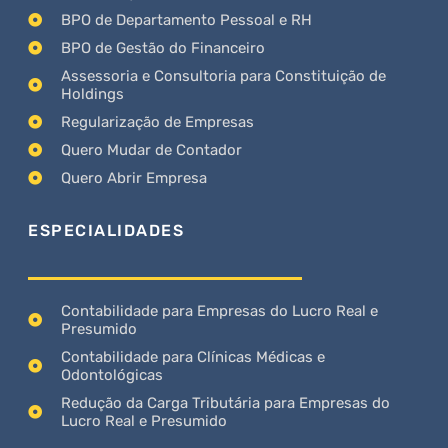
BPO de Departamento Pessoal e RH
BPO de Gestão do Financeiro
Assessoria e Consultoria para Constituição de
Holdings
Regularização de Empresas
Quero Mudar de Contador
Quero Abrir Empresa
ESPECIALIDADES
Contabilidade para Empresas do Lucro Real e
Presumido
Contabilidade para Clínicas Médicas e
Odontológicas
Redução da Carga Tributária para Empresas do
Lucro Real e Presumido