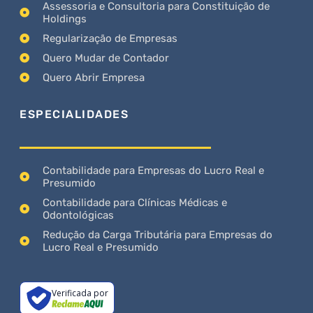
Assessoria e Consultoria para Constituição de
Holdings
Regularização de Empresas
Quero Mudar de Contador
Quero Abrir Empresa
ESPECIALIDADES
Contabilidade para Empresas do Lucro Real e
Presumido
Contabilidade para Clínicas Médicas e
Odontológicas
Redução da Carga Tributária para Empresas do
Lucro Real e Presumido
Verificada por