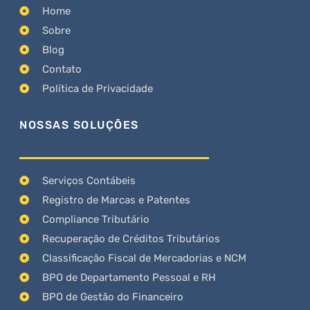
Home
Sobre
Blog
Contato
Política de Privacidade
NOSSAS SOLUÇÕES
Serviços Contábeis
Registro de Marcas e Patentes
Compliance Tributário
Recuperação de Créditos Tributários
Classificação Fiscal de Mercadorias e NCM
BPO de Departamento Pessoal e RH
BPO de Gestão do Financeiro