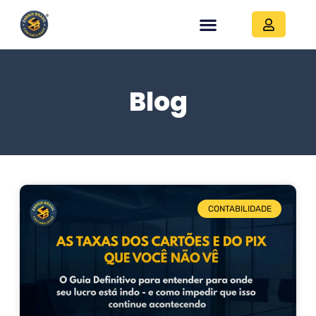
Blog
CONTABILIDADE