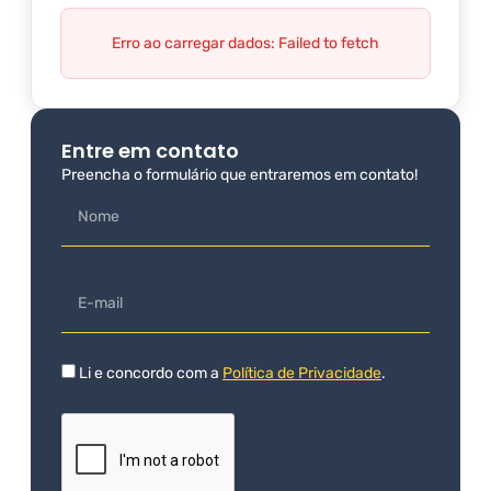
Erro ao carregar dados: Failed to fetch
Entre em contato
Preencha o formulário que entraremos em contato!
Li e concordo com a
Política de Privacidade
.