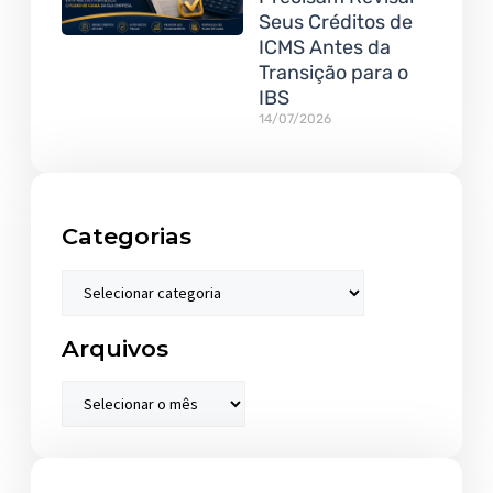
Seus Créditos de
ICMS Antes da
Transição para o
IBS
14/07/2026
Categorias
Arquivos