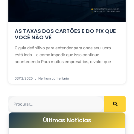
AS TAXAS DOS CARTÕES E DO PIX QUE
VOCÊ NÃO VÊ
O guia definitivo para entender para onde seu lucro
está indo – e como impedir que isso continue
acontecendo Para muitos empresários, o valor que
03/12/2025
Nenhum comentário
Últimas Notícias