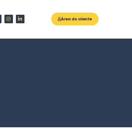
Área do cliente