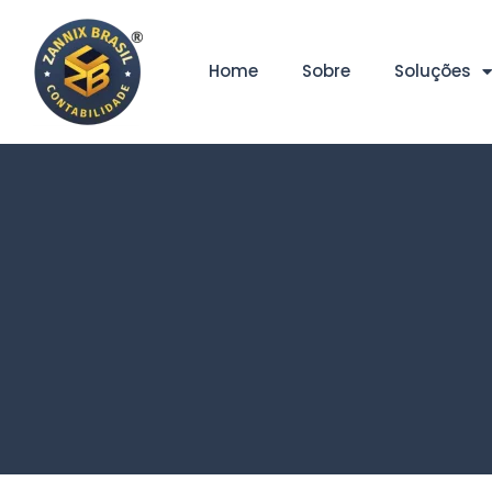
Home
Sobre
Soluções