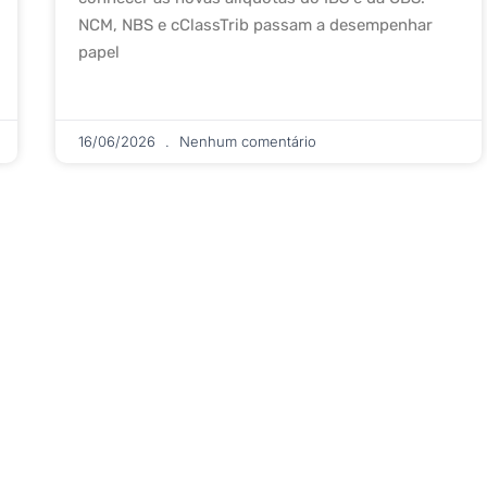
NCM, NBS e cClassTrib passam a desempenhar
papel
16/06/2026
Nenhum comentário