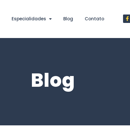
Especialidades
Blog
Contato
Blog