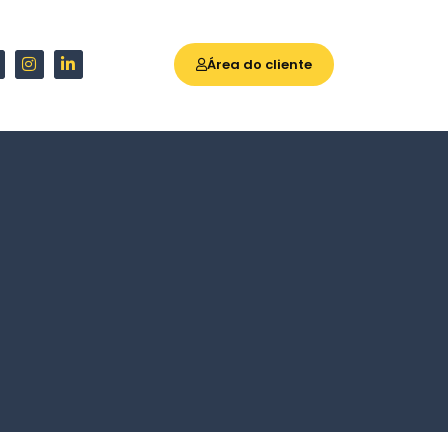
Área do cliente