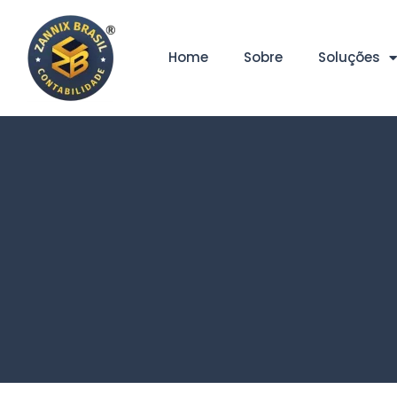
Home
Sobre
Soluções