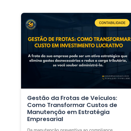
CONTABILIDADE
Gestão da Frotas de Veículos:
Como Transformar Custos de
Manutenção em Estratégia
Empresarial
Da manutenção preventiva ao compliance