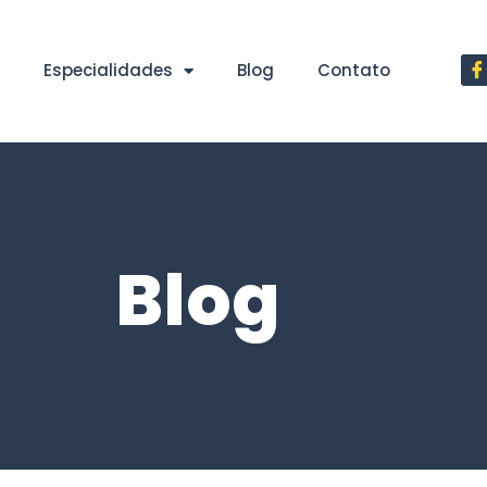
Especialidades
Blog
Contato
Blog