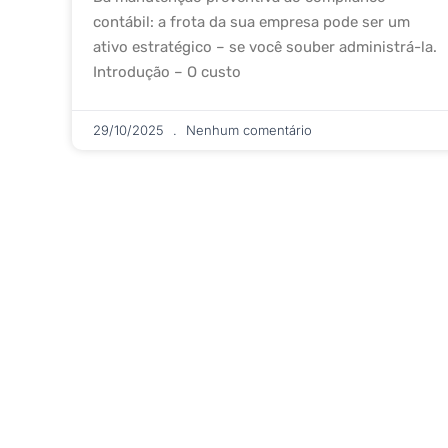
contábil: a frota da sua empresa pode ser um
ativo estratégico – se você souber administrá-la.
Introdução – O custo
29/10/2025
Nenhum comentário