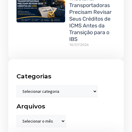
Transportadoras
Precisam Revisar
Seus Créditos de
ICMS Antes da
Transição para o
IBS
14/07/2026
Categorias
Arquivos