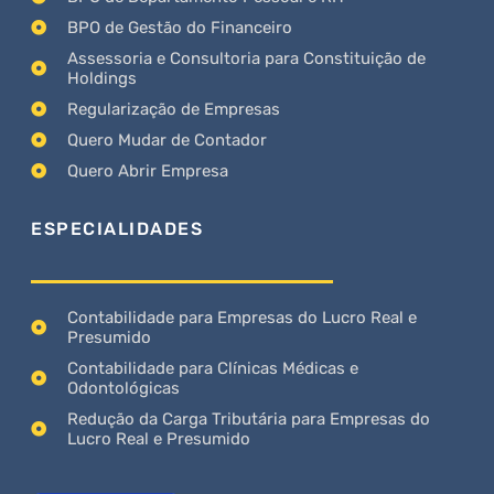
BPO de Gestão do Financeiro
Assessoria e Consultoria para Constituição de
Holdings
Regularização de Empresas
Quero Mudar de Contador
Quero Abrir Empresa
ESPECIALIDADES
Contabilidade para Empresas do Lucro Real e
Presumido
Contabilidade para Clínicas Médicas e
Odontológicas
Redução da Carga Tributária para Empresas do
Lucro Real e Presumido