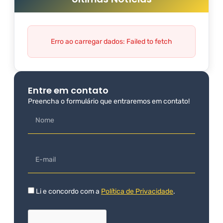
Erro ao carregar dados: Failed to fetch
Entre em contato
Preencha o formulário que entraremos em contato!
Li e concordo com a
Política de Privacidade
.