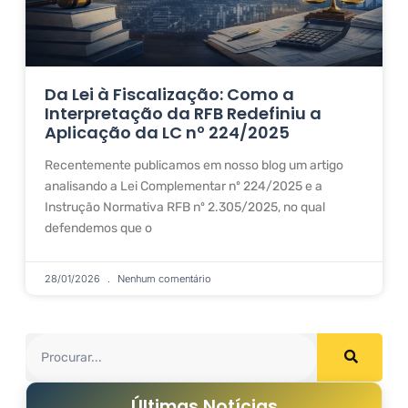
Da Lei à Fiscalização: Como a
Interpretação da RFB Redefiniu a
Aplicação da LC nº 224/2025
Recentemente publicamos em nosso blog um artigo
analisando a Lei Complementar nº 224/2025 e a
Instrução Normativa RFB nº 2.305/2025, no qual
defendemos que o
28/01/2026
Nenhum comentário
Últimas Notícias