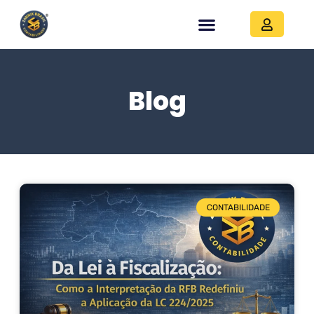
Blog
CONTABILIDADE