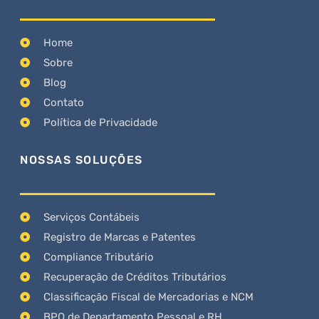
Home
Sobre
Blog
Contato
Política de Privacidade
NOSSAS SOLUÇÕES
Serviços Contábeis
Registro de Marcas e Patentes
Compliance Tributário
Recuperação de Créditos Tributários
Classificação Fiscal de Mercadorias e NCM
BPO de Departamento Pessoal e RH