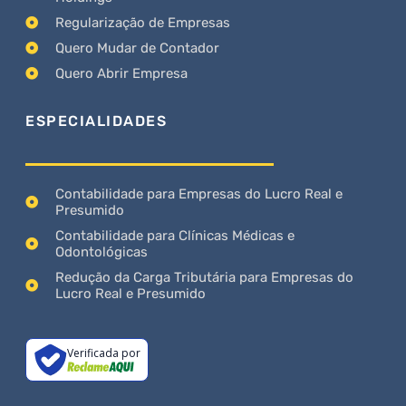
Regularização de Empresas
Quero Mudar de Contador
Quero Abrir Empresa
ESPECIALIDADES
Contabilidade para Empresas do Lucro Real e
Presumido
Contabilidade para Clínicas Médicas e
Odontológicas
Redução da Carga Tributária para Empresas do
Lucro Real e Presumido
Verificada por