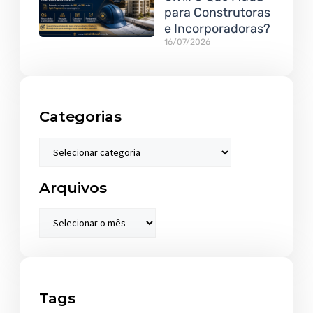
para Construtoras
e Incorporadoras?
16/07/2026
Categorias
Arquivos
Tags