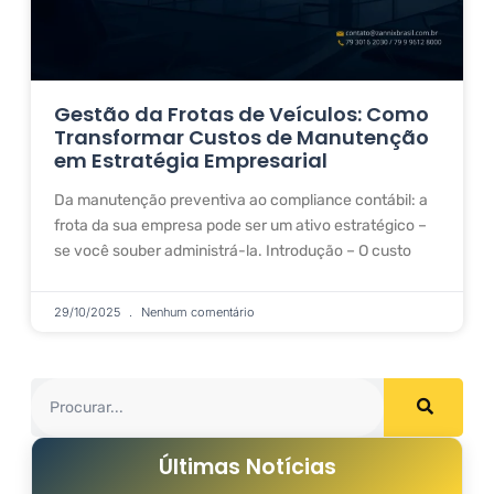
Gestão da Frotas de Veículos: Como
Transformar Custos de Manutenção
em Estratégia Empresarial
Da manutenção preventiva ao compliance contábil: a
frota da sua empresa pode ser um ativo estratégico –
se você souber administrá-la. Introdução – O custo
29/10/2025
Nenhum comentário
Últimas Notícias