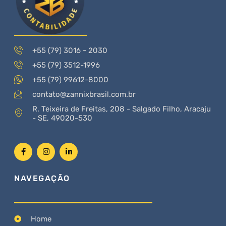
+55 (79) 3016 - 2030
+55 (79) 3512-1996
+55 (79) 99612-8000
contato@zannixbrasil.com.br
R. Teixeira de Freitas, 208 - Salgado Filho, Aracaju
- SE, 49020-530
NAVEGAÇÃO
Home