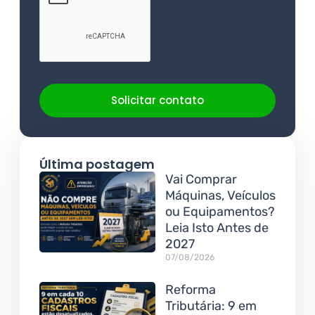
Solicitar contato
Última postagem
Vai Comprar
Máquinas, Veículos
ou Equipamentos?
Leia Isto Antes de
2027
07/08/2026
Reforma
Tributária: 9 em