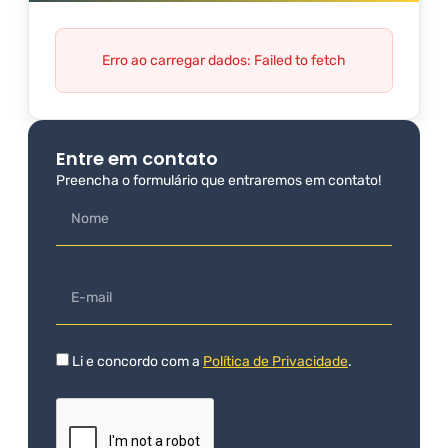
Erro ao carregar dados: Failed to fetch
Entre em contato
Preencha o formulário que entraremos em contato!
Li e concordo com a
Política de Privacidade
.