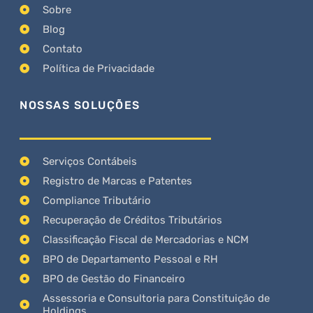
Sobre
Blog
Contato
Política de Privacidade
NOSSAS SOLUÇÕES
Serviços Contábeis
Registro de Marcas e Patentes
Compliance Tributário
Recuperação de Créditos Tributários
Classificação Fiscal de Mercadorias e NCM
BPO de Departamento Pessoal e RH
BPO de Gestão do Financeiro
Assessoria e Consultoria para Constituição de
Holdings