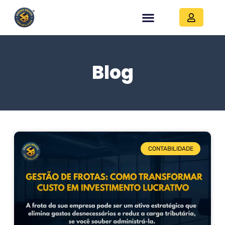
Blog
CONTABILIDADE