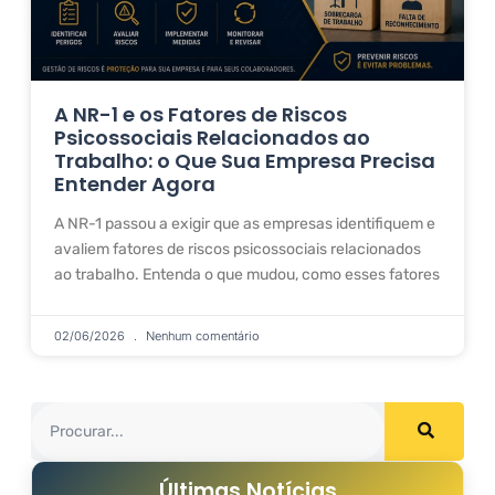
A NR-1 e os Fatores de Riscos
Psicossociais Relacionados ao
Trabalho: o Que Sua Empresa Precisa
Entender Agora
A NR-1 passou a exigir que as empresas identifiquem e
avaliem fatores de riscos psicossociais relacionados
ao trabalho. Entenda o que mudou, como esses fatores
02/06/2026
Nenhum comentário
Últimas Notícias