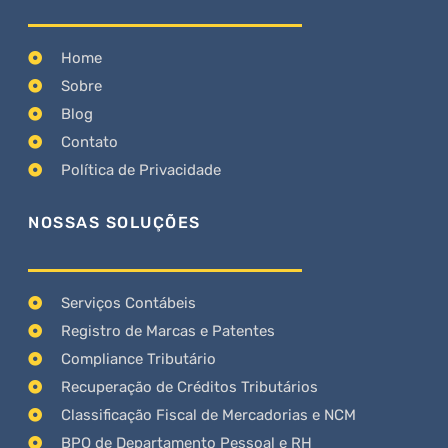
Home
Sobre
Blog
Contato
Política de Privacidade
NOSSAS SOLUÇÕES
Serviços Contábeis
Registro de Marcas e Patentes
Compliance Tributário
Recuperação de Créditos Tributários
Classificação Fiscal de Mercadorias e NCM
BPO de Departamento Pessoal e RH