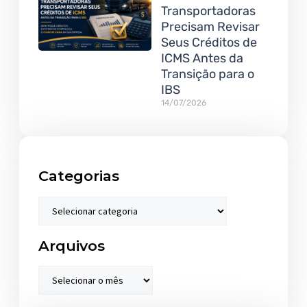
Transportadoras
Precisam Revisar
Seus Créditos de
ICMS Antes da
Transição para o
IBS
14/07/2026
Categorias
Arquivos