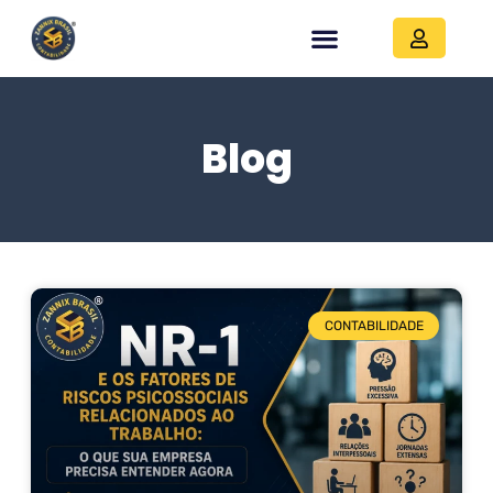
Blog
CONTABILIDADE