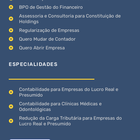
BPO de Gestão do Financeiro
Assessoria e Consultoria para Constituição de
Holdings
Regularização de Empresas
Quero Mudar de Contador
Quero Abrir Empresa
ESPECIALIDADES
Contabilidade para Empresas do Lucro Real e
Presumido
Contabilidade para Clínicas Médicas e
Odontológicas
Redução da Carga Tributária para Empresas do
Lucro Real e Presumido