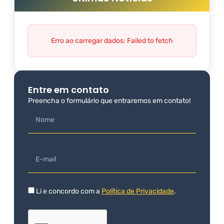
Erro ao carregar dados: Failed to fetch
Entre em contato
Preencha o formulário que entraremos em contato!
Li e concordo com a
Política de Privacidade
.