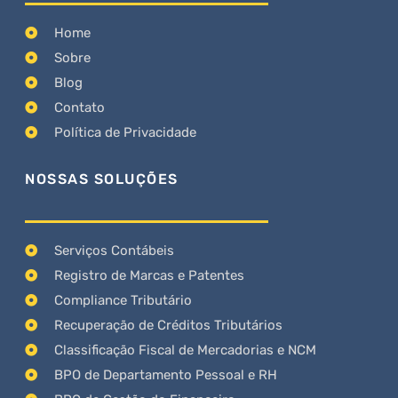
Home
Sobre
Blog
Contato
Política de Privacidade
NOSSAS SOLUÇÕES
Serviços Contábeis
Registro de Marcas e Patentes
Compliance Tributário
Recuperação de Créditos Tributários
Classificação Fiscal de Mercadorias e NCM
BPO de Departamento Pessoal e RH