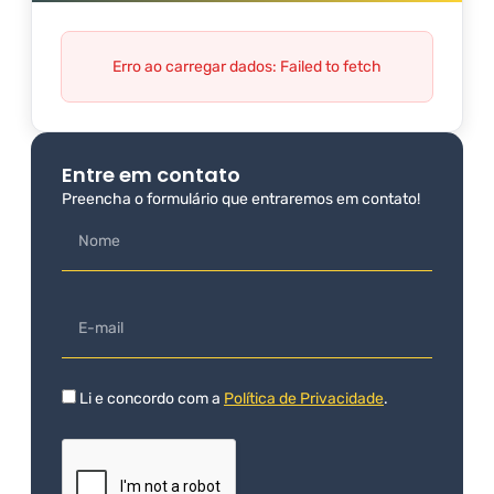
Erro ao carregar dados: Failed to fetch
Entre em contato
Preencha o formulário que entraremos em contato!
Li e concordo com a
Política de Privacidade
.