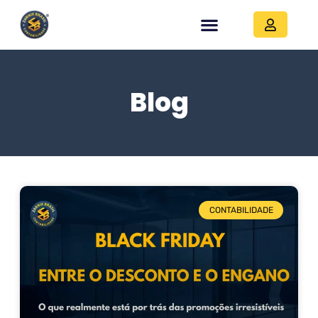
Blog
CONTABILIDADE