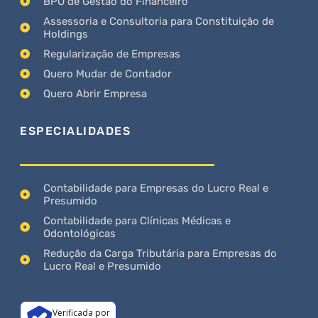
BPO de Gestão do Financeiro
Assessoria e Consultoria para Constituição de
Holdings
Regularização de Empresas
Quero Mudar de Contador
Quero Abrir Empresa
ESPECIALIDADES
Contabilidade para Empresas do Lucro Real e
Presumido
Contabilidade para Clínicas Médicas e
Odontológicas
Redução da Carga Tributária para Empresas do
Lucro Real e Presumido
Verificada por