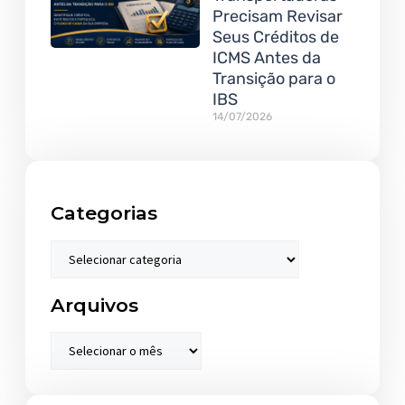
Precisam Revisar
Seus Créditos de
ICMS Antes da
Transição para o
IBS
14/07/2026
Categorias
Arquivos