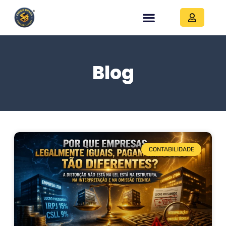
Blog
CONTABILIDADE