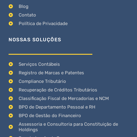
Blog
Contato
Política de Privacidade
NOSSAS SOLUÇÕES
Serviços Contábeis
Registro de Marcas e Patentes
Compliance Tributário
Recuperação de Créditos Tributários
Classificação Fiscal de Mercadorias e NCM
BPO de Departamento Pessoal e RH
BPO de Gestão do Financeiro
Assessoria e Consultoria para Constituição de
Holdings