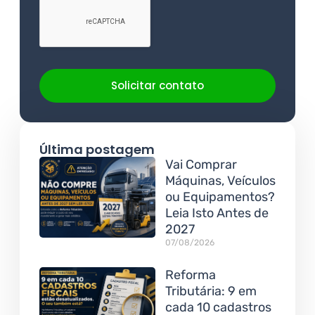
Solicitar contato
Última postagem
Vai Comprar
Máquinas, Veículos
ou Equipamentos?
Leia Isto Antes de
2027
07/08/2026
Reforma
Tributária: 9 em
cada 10 cadastros