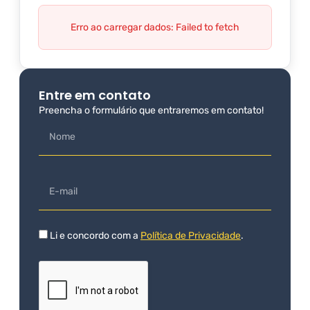
Erro ao carregar dados: Failed to fetch
Entre em contato
Preencha o formulário que entraremos em contato!
Li e concordo com a
Política de Privacidade
.