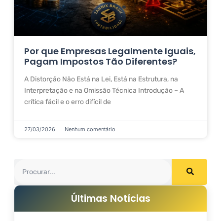
Por que Empresas Legalmente Iguais,
Pagam Impostos Tão Diferentes?
A Distorção Não Está na Lei, Está na Estrutura, na
Interpretação e na Omissão Técnica Introdução – A
crítica fácil e o erro difícil de
27/03/2026
Nenhum comentário
Últimas Notícias