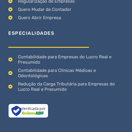
Regularização de Empresas
Quero Mudar de Contador
Quero Abrir Empresa
ESPECIALIDADES
Contabilidade para Empresas do Lucro Real e
Presumido
Contabilidade para Clínicas Médicas e
Odontológicas
Redução da Carga Tributária para Empresas do
Lucro Real e Presumido
Verificada por