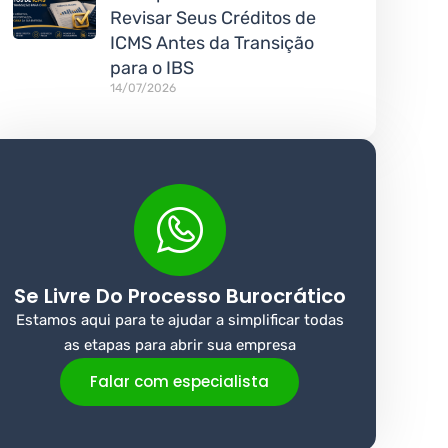
Revisar Seus Créditos de
ICMS Antes da Transição
para o IBS
14/07/2026
Se Livre Do Processo Burocrático
Estamos aqui para te ajudar a simplificar todas
as etapas para abrir sua empresa
Falar com especialista