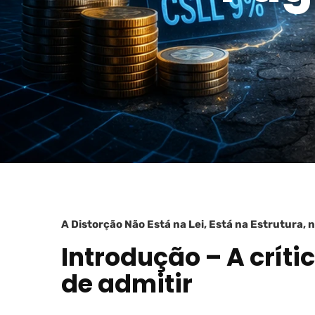
A Distorção Não Está na Lei, Está na Estrutura,
Introdução – A crítica
de admitir