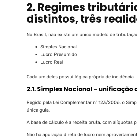
2. Regimes tributári
distintos, três rea
No Brasil, não existe um único modelo de tributaçã
Simples Nacional
Lucro Presumido
Lucro Real
Cada um deles possui lógica própria de incidência.
2.1. Simples Nacional – unificação
Regido pela Lei Complementar nº 123/2006, o Simp
única guia.
A base de cálculo é a receita bruta, com alíquotas 
Não há apuração direta de lucro nem aproveitament