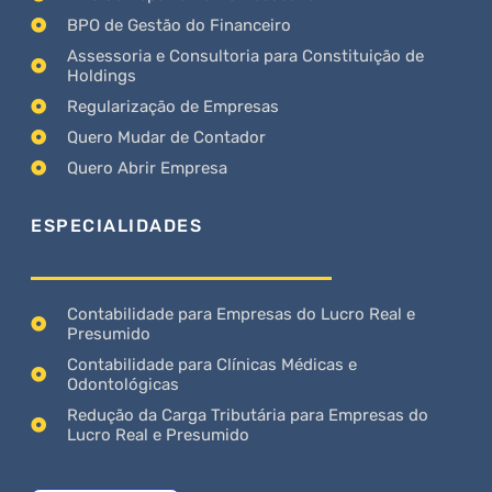
BPO de Gestão do Financeiro
Assessoria e Consultoria para Constituição de
Holdings
Regularização de Empresas
Quero Mudar de Contador
Quero Abrir Empresa
ESPECIALIDADES
Contabilidade para Empresas do Lucro Real e
Presumido
Contabilidade para Clínicas Médicas e
Odontológicas
Redução da Carga Tributária para Empresas do
Lucro Real e Presumido