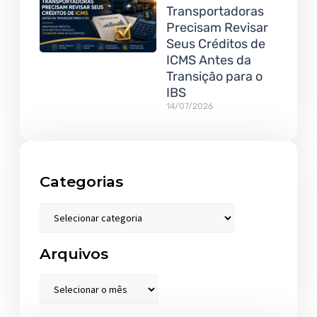
Transportadoras
Precisam Revisar
Seus Créditos de
ICMS Antes da
Transição para o
IBS
14/07/2026
Categorias
Arquivos