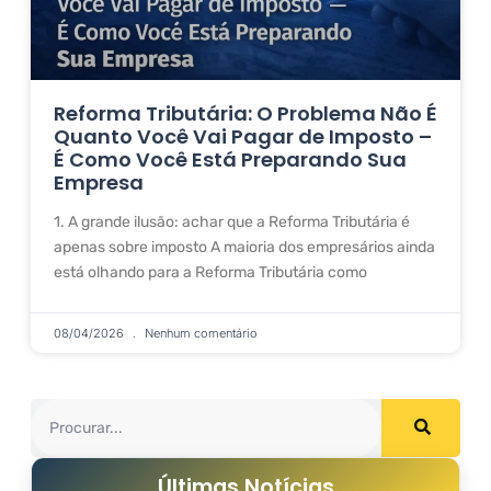
Reforma Tributária: O Problema Não É
Quanto Você Vai Pagar de Imposto –
É Como Você Está Preparando Sua
Empresa
1. A grande ilusão: achar que a Reforma Tributária é
apenas sobre imposto A maioria dos empresários ainda
está olhando para a Reforma Tributária como
08/04/2026
Nenhum comentário
Últimas Notícias