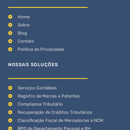
Home
Sobre
Blog
Contato
Política de Privacidade
NOSSAS SOLUÇÕES
Serviços Contábeis
Registro de Marcas e Patentes
Compliance Tributário
Recuperação de Créditos Tributários
Classificação Fiscal de Mercadorias e NCM
BPO de Departamento Pessoal e RH