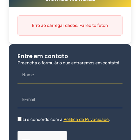
Erro ao carregar dados: Failed to fetch
Entre em contato
Preencha o formulário que entraremos em contato!
Li e concordo com a
Política de Privacidade
.