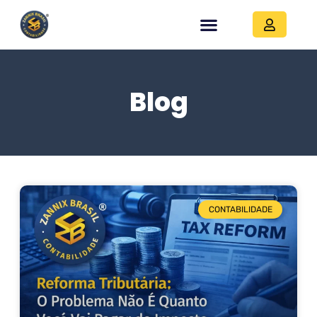
Blog
CONTABILIDADE