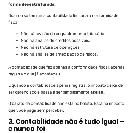
forma desestruturada.
Quando se tem uma contabilidade limitada à conformidade
fiscal:
Não há revisão de enquadramento tributário;
Não há análise de créditos possíveis;
Não há estrutura de operações;
Não há análise de antecipação de riscos.
A contabilidade que faz apenas a conformidade fiscal, apenas
registra o que já aconteceu.
E quando a contabilidade apenas registra, o imposto deixa de
ser gerenciado e passa a ser simplesmente
aceito.
O barato da contabilidade não está no boleto. Está no imposto
que você paga sem perceber.
3. Contabilidade não é tudo igual –
e nunca foi