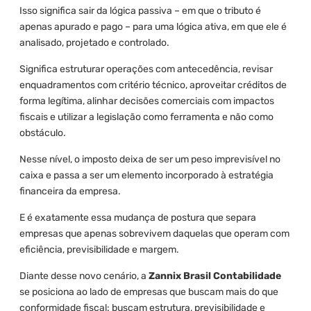
Isso significa sair da lógica passiva – em que o tributo é
apenas apurado e pago – para uma lógica ativa, em que ele é
analisado, projetado e controlado.
Significa estruturar operações com antecedência, revisar
enquadramentos com critério técnico, aproveitar créditos de
forma legítima, alinhar decisões comerciais com impactos
fiscais e utilizar a legislação como ferramenta e não como
obstáculo.
Nesse nível, o imposto deixa de ser um peso imprevisível no
caixa e passa a ser um elemento incorporado à estratégia
financeira da empresa.
E é exatamente essa mudança de postura que separa
empresas que apenas sobrevivem daquelas que operam com
eficiência, previsibilidade e margem.
Diante desse novo cenário, a
Zannix Brasil Contabilidade
se posiciona ao lado de empresas que buscam mais do que
conformidade fiscal: buscam estrutura, previsibilidade e