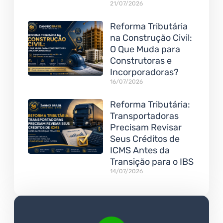
21/07/2026
Reforma Tributária
na Construção Civil:
O Que Muda para
Construtoras e
Incorporadoras?
16/07/2026
Reforma Tributária:
Transportadoras
Precisam Revisar
Seus Créditos de
ICMS Antes da
Transição para o IBS
14/07/2026