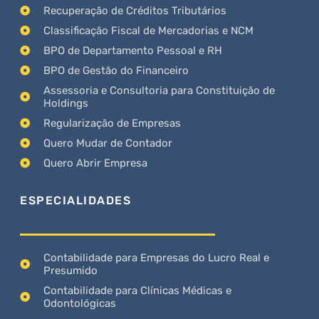
Recuperação de Créditos Tributários
Classificação Fiscal de Mercadorias e NCM
BPO de Departamento Pessoal e RH
BPO de Gestão do Financeiro
Assessoria e Consultoria para Constituição de
Holdings
Regularização de Empresas
Quero Mudar de Contador
Quero Abrir Empresa
ESPECIALIDADES
Contabilidade para Empresas do Lucro Real e
Presumido
Contabilidade para Clínicas Médicas e
Odontológicas