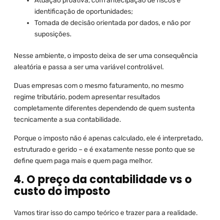
Atuação proativa, com antecipação de riscos e
identificação de oportunidades;
Tomada de decisão orientada por dados, e não por
suposições.
Nesse ambiente, o imposto deixa de ser uma consequência
aleatória e passa a ser uma variável controlável.
Duas empresas com o mesmo faturamento, no mesmo
regime tributário, podem apresentar resultados
completamente diferentes dependendo de quem sustenta
tecnicamente a sua contabilidade.
Porque o imposto não é apenas calculado, ele é interpretado,
estruturado e gerido – e é exatamente nesse ponto que se
define quem paga mais e quem paga melhor.
4. O preço da contabilidade vs o
custo do imposto
Vamos tirar isso do campo teórico e trazer para a realidade.