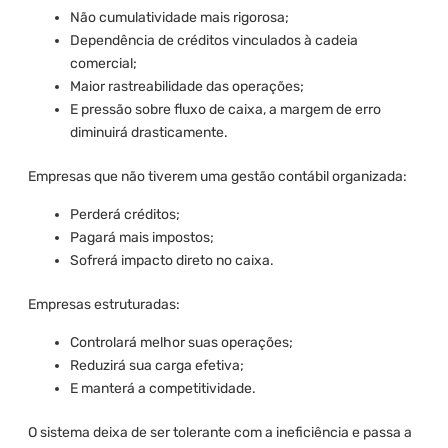
Não cumulatividade mais rigorosa;
Dependência de créditos vinculados à cadeia
comercial;
Maior rastreabilidade das operações;
E pressão sobre fluxo de caixa, a margem de erro
diminuirá drasticamente.
Empresas que não tiverem uma gestão contábil organizada:
Perderá créditos;
Pagará mais impostos;
Sofrerá impacto direto no caixa.
Empresas estruturadas:
Controlará melhor suas operações;
Reduzirá sua carga efetiva;
E manterá a competitividade.
O sistema deixa de ser tolerante com a ineficiência e passa a