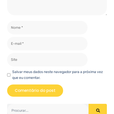
Salvar meus dados neste navegador para a próxima vez
que eu comentar.