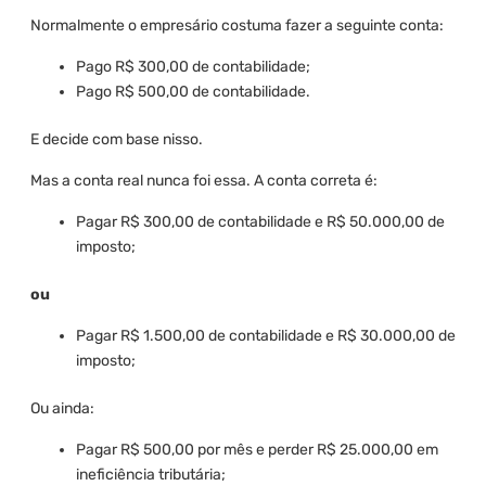
Normalmente o empresário costuma fazer a seguinte conta:
Pago R$ 300,00 de contabilidade;
Pago R$ 500,00 de contabilidade.
E decide com base nisso.
Mas a conta real nunca foi essa. A conta correta é:
Pagar R$ 300,00 de contabilidade e R$ 50.000,00 de
imposto;
ou
Pagar R$ 1.500,00 de contabilidade e R$ 30.000,00 de
imposto;
Ou ainda:
Pagar R$ 500,00 por mês e perder R$ 25.000,00 em
ineficiência tributária;