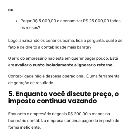
ou
Pagar R$ 5.000,00 e economizar R$ 25.000,00 todos
os meses?
Logo, analisando os cenários acima, fica a pergunta: qual é de
fato e de direito a contabilidade mais barata?
O erro do empresário não está em querer pagar pouco. Está
em
avaliar o custo isoladamente e ignorar o retorno.
Contabilidade não é despesa operacional. É uma ferramenta
de geração de resultado.
5. Enquanto você discute preço, o
imposto continua vazando
Enquanto o empresário negocia R$ 200,00 a menos no
honorário contábil, a empresa continua pagando imposto de
forma ineficiente.