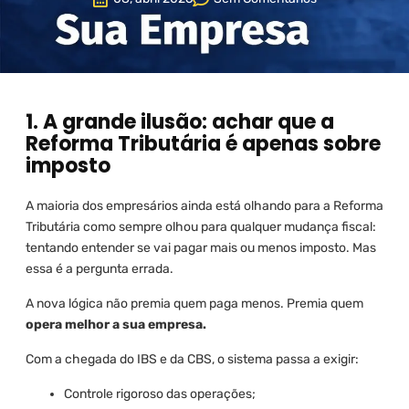
1. A grande ilusão: achar que a
Reforma Tributária é apenas sobre
imposto
A maioria dos empresários ainda está olhando para a Reforma
Tributária como sempre olhou para qualquer mudança fiscal:
tentando entender se vai pagar mais ou menos imposto. Mas
essa é a pergunta errada.
A nova lógica não premia quem paga menos. Premia quem
opera melhor a sua empresa.
Com a chegada do IBS e da CBS, o sistema passa a exigir:
Controle rigoroso das operações;