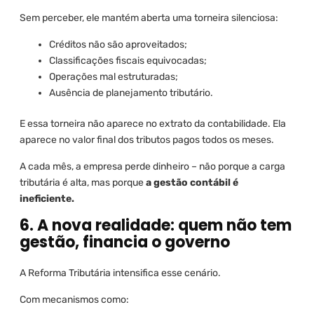
Sem perceber, ele mantém aberta uma torneira silenciosa:
Créditos não são aproveitados;
Classificações fiscais equivocadas;
Operações mal estruturadas;
Ausência de planejamento tributário.
E essa torneira não aparece no extrato da contabilidade. Ela
aparece no valor final dos tributos pagos todos os meses.
A cada mês, a empresa perde dinheiro – não porque a carga
tributária é alta, mas porque
a gestão contábil é
ineficiente.
6. A nova realidade: quem não tem
gestão, financia o governo
A Reforma Tributária intensifica esse cenário.
Com mecanismos como: