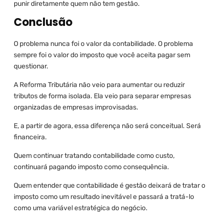
punir diretamente quem não tem gestão.
Conclusão
O problema nunca foi o valor da contabilidade. O problema
sempre foi o valor do imposto que você aceita pagar sem
questionar.
A Reforma Tributária não veio para aumentar ou reduzir
tributos de forma isolada. Ela veio para separar empresas
organizadas de empresas improvisadas.
E, a partir de agora, essa diferença não será conceitual. Será
financeira.
Quem continuar tratando contabilidade como custo,
continuará pagando imposto como consequência.
Quem entender que contabilidade é gestão deixará de tratar o
imposto como um resultado inevitável e passará a tratá-lo
como uma variável estratégica do negócio.