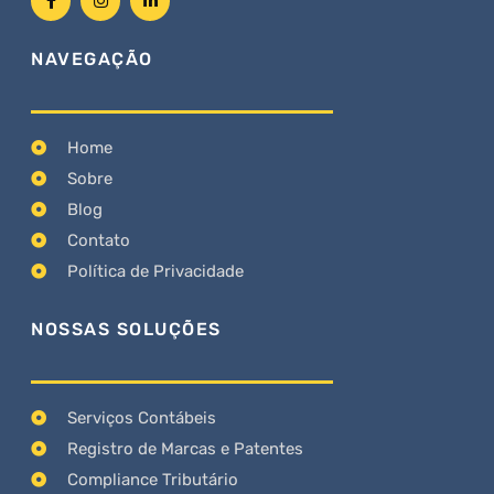
NAVEGAÇÃO
Home
Sobre
Blog
Contato
Política de Privacidade
NOSSAS SOLUÇÕES
Serviços Contábeis
Registro de Marcas e Patentes
Compliance Tributário