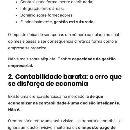
Contabilidade formalmente escriturada;
Integração entre áreas;
Domínio sobre fornecedores;
E, principalmente,
gestão estruturada.
O imposto deixa de ser apenas um número calculado no final
do mês e passa a ser consequência direta da forma como a
empresa se organiza.
Não é mais sobre alíquota. É sobre
capacidade de gestão
empresarial.
2. Contabilidade barata: o erro que
se disfarça de economia
Existe uma crença silenciosa no mercado:
a de que
economizar na contabilidade é uma decisão inteligente.
Não é.
O empresário reduz um custo visível – o honorário contábil – e
ignora um custo invisível muito maior:
o imposto pago de