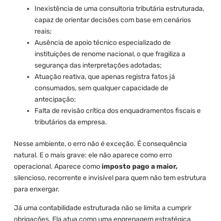
Inexistência de uma consultoria tributária estruturada,
capaz de orientar decisões com base em cenários
reais;
Ausência de apoio técnico especializado de
instituições de renome nacional, o que fragiliza a
segurança das interpretações adotadas;
Atuação reativa, que apenas registra fatos já
consumados, sem qualquer capacidade de
antecipação;
Falta de revisão crítica dos enquadramentos fiscais e
tributários da empresa.
Nesse ambiente, o erro não é exceção. É consequência
natural. E o mais grave: ele não aparece como erro
operacional. Aparece como
imposto pago a maior,
silencioso, recorrente e invisível para quem não tem estrutura
para enxergar.
Já uma contabilidade estruturada não se limita a cumprir
obrigações. Ela atua como uma engrenagem estratégica