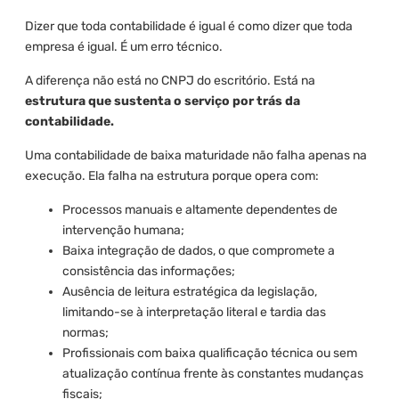
Dizer que toda contabilidade é igual é como dizer que toda
empresa é igual. É um erro técnico.
A diferença não está no CNPJ do escritório. Está na
estrutura que sustenta o serviço por trás da
contabilidade.
Uma contabilidade de baixa maturidade não falha apenas na
execução. Ela falha na estrutura porque opera com:
Processos manuais e altamente dependentes de
intervenção humana;
Baixa integração de dados, o que compromete a
consistência das informações;
Ausência de leitura estratégica da legislação,
limitando-se à interpretação literal e tardia das
normas;
Profissionais com baixa qualificação técnica ou sem
atualização contínua frente às constantes mudanças
fiscais;