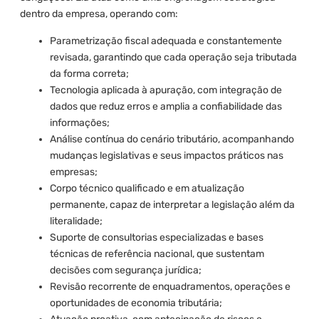
dentro da empresa, operando com:
Parametrização fiscal adequada e constantemente
revisada, garantindo que cada operação seja tributada
da forma correta;
Tecnologia aplicada à apuração, com integração de
dados que reduz erros e amplia a confiabilidade das
informações;
Análise contínua do cenário tributário, acompanhando
mudanças legislativas e seus impactos práticos nas
empresas;
Corpo técnico qualificado e em atualização
permanente, capaz de interpretar a legislação além da
literalidade;
Suporte de consultorias especializadas e bases
técnicas de referência nacional, que sustentam
decisões com segurança jurídica;
Revisão recorrente de enquadramentos, operações e
oportunidades de economia tributária;