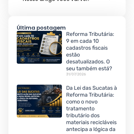
Última postagem
Reforma Tributária:
9 em cada 10
cadastros fiscais
estão
desatualizados. O
seu também está?
31/07/2026
Da Lei das Sucatas à
Reforma Tributária:
como o novo
tratamento
tributário dos
materiais recicláveis
antecipa a lógica da