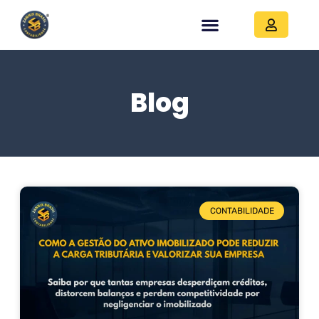
Blog
CONTABILIDADE