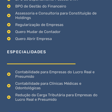
BPO de Gestão do Financeiro
Assessoria e Consultoria para Constituição de
Holdings
Regularização de Empresas
Quero Mudar de Contador
Quero Abrir Empresa
ESPECIALIDADES
Contabilidade para Empresas do Lucro Real e
Presumido
Contabilidade para Clínicas Médicas e
Odontológicas
Redução da Carga Tributária para Empresas do
Lucro Real e Presumido