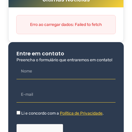
Erro ao carregar dados: Failed to fetch
Entre em contato
Preencha o formulário que entraremos em contato!
Li e concordo com a
Política de Privacidade
.