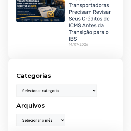
Transportadoras
Precisam Revisar
Seus Créditos de
ICMS Antes da
Transição para o
IBS
14/07/2026
Categorias
Arquivos