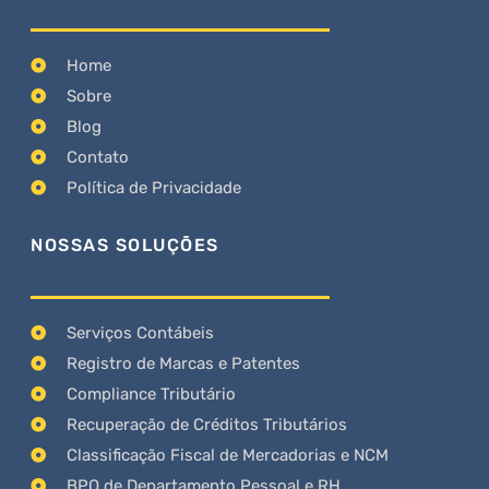
Home
Sobre
Blog
Contato
Política de Privacidade
NOSSAS SOLUÇÕES
Serviços Contábeis
Registro de Marcas e Patentes
Compliance Tributário
Recuperação de Créditos Tributários
Classificação Fiscal de Mercadorias e NCM
BPO de Departamento Pessoal e RH