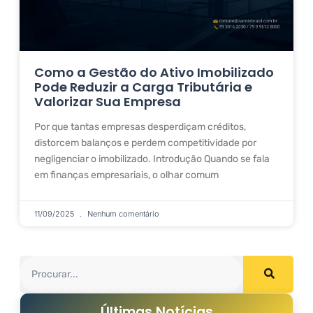
Como a Gestão do Ativo Imobilizado
Pode Reduzir a Carga Tributária e
Valorizar Sua Empresa
Por que tantas empresas desperdiçam créditos,
distorcem balanços e perdem competitividade por
negligenciar o imobilizado. Introdução Quando se fala
em finanças empresariais, o olhar comum
11/09/2025
Nenhum comentário
Últimas Notícias