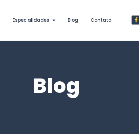
Especialidades
Blog
Contato
Blog