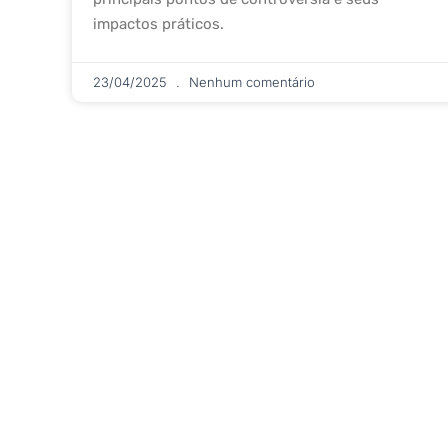
impactos práticos.
23/04/2025
Nenhum comentário