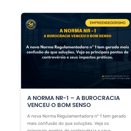
EMPREENDEDORISMO
A NORMA NR-1 – A BUROCRACIA
VENCEU O BOM SENSO
A nova Norma Regulamentadora nº 1 tem gerado
mais confusão do que soluções. Veja os
principais pontos de controvérsia e seus