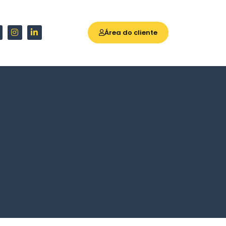
Área do cliente