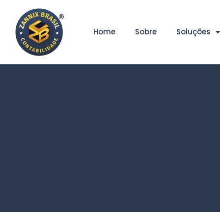
Home
Sobre
Soluções