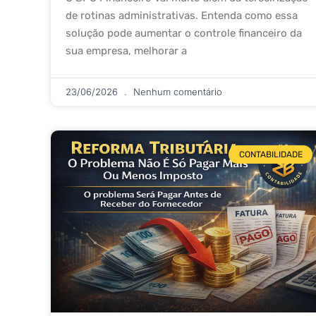
de rotinas administrativas. Entenda como essa
solução pode aumentar o controle financeiro da
sua empresa, melhorar a
23/06/2026
Nenhum comentário
CONTABILIDADE