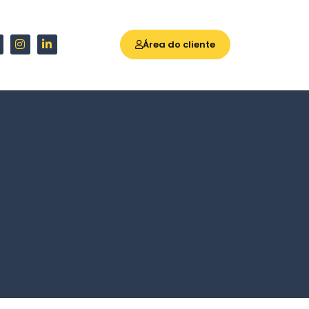
Área do cliente