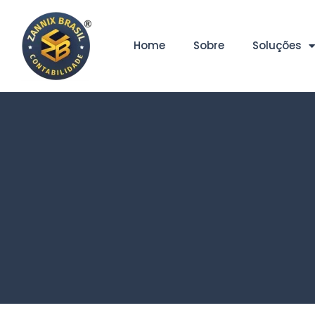
Home
Sobre
Soluções