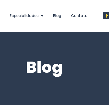
Especialidades
Blog
Contato
Blog