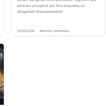
parecem prosperar por fora enquanto se
desgastam financeiramente
20/05/2026
Nenhum comentário