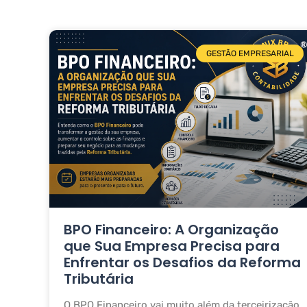
GESTÃO EMPRESARIAL
BPO Financeiro: A Organização
que Sua Empresa Precisa para
Enfrentar os Desafios da Reforma
Tributária
O BPO Financeiro vai muito além da terceirização