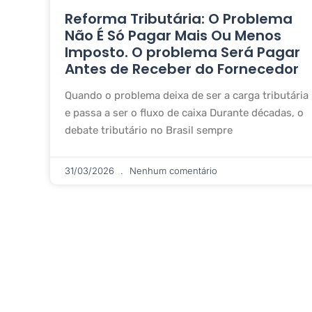
Reforma Tributária: O Problema
Não É Só Pagar Mais Ou Menos
Imposto. O problema Será Pagar
Antes de Receber do Fornecedor
Quando o problema deixa de ser a carga tributária
e passa a ser o fluxo de caixa Durante décadas, o
debate tributário no Brasil sempre
31/03/2026
Nenhum comentário