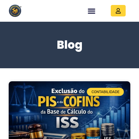
Blog
CONTABILIDADE