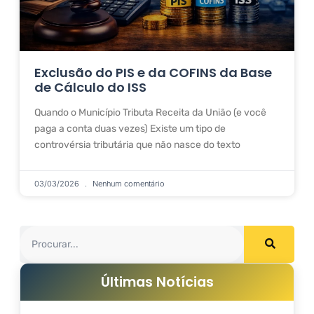
Exclusão do PIS e da COFINS da Base
de Cálculo do ISS
Quando o Município Tributa Receita da União (e você
paga a conta duas vezes) Existe um tipo de
controvérsia tributária que não nasce do texto
03/03/2026
Nenhum comentário
Últimas Notícias