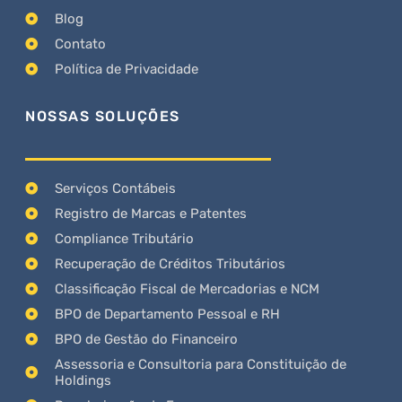
Blog
Contato
Política de Privacidade
NOSSAS SOLUÇÕES
Serviços Contábeis
Registro de Marcas e Patentes
Compliance Tributário
Recuperação de Créditos Tributários
Classificação Fiscal de Mercadorias e NCM
BPO de Departamento Pessoal e RH
BPO de Gestão do Financeiro
Assessoria e Consultoria para Constituição de
Holdings