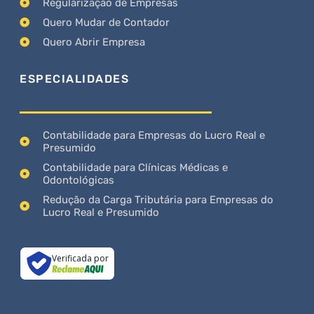
Regularização de Empresas
Quero Mudar de Contador
Quero Abrir Empresa
ESPECIALIDADES
Contabilidade para Empresas do Lucro Real e
Presumido
Contabilidade para Clínicas Médicas e
Odontológicas
Redução da Carga Tributária para Empresas do
Lucro Real e Presumido
Verificada por