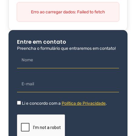
Erro ao carregar dados: Failed to fetch
Entre em contato
Preencha o formulário que entraremos em contato!
Li e concordo com a
Política de Privacidade
.