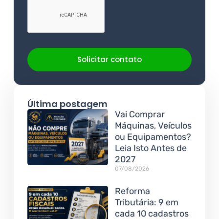
Solicitar contato
Última postagem
Vai Comprar
Máquinas, Veículos
ou Equipamentos?
Leia Isto Antes de
2027
07/08/2026
Reforma
Tributária: 9 em
cada 10 cadastros