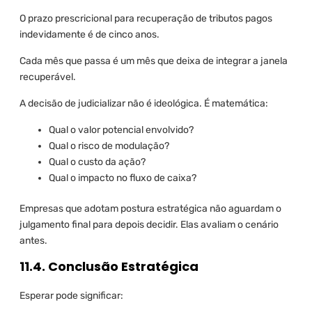
O prazo prescricional para recuperação de tributos pagos
indevidamente é de cinco anos.
Cada mês que passa é um mês que deixa de integrar a janela
recuperável.
A decisão de judicializar não é ideológica. É matemática:
Qual o valor potencial envolvido?
Qual o risco de modulação?
Qual o custo da ação?
Qual o impacto no fluxo de caixa?
Empresas que adotam postura estratégica não aguardam o
julgamento final para depois decidir. Elas avaliam o cenário
antes.
11.4. Conclusão Estratégica
Esperar pode significar: