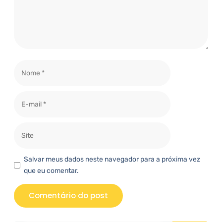
Salvar meus dados neste navegador para a próxima vez
que eu comentar.