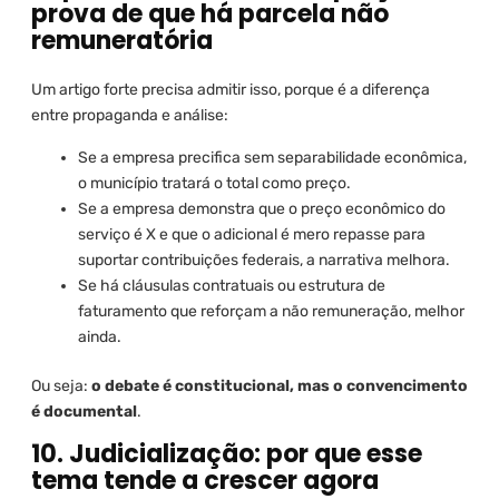
prova de que há parcela não
remuneratória
Um artigo forte precisa admitir isso, porque é a diferença
entre propaganda e análise:
Se a empresa precifica sem separabilidade econômica,
o município tratará o total como preço.
Se a empresa demonstra que o preço econômico do
serviço é X e que o adicional é mero repasse para
suportar contribuições federais, a narrativa melhora.
Se há cláusulas contratuais ou estrutura de
faturamento que reforçam a não remuneração, melhor
ainda.
Ou seja:
o debate é constitucional, mas o convencimento
é documental
.
10. Judicialização: por que esse
tema tende a crescer agora