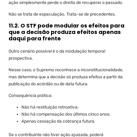
ação simplesmente perde o direito de recuperar o passado.
Não se trata de especulação. Trata-se de precedentes.
11.2. O STF pode modular os efeitos para
que a decisão produza efeitos apenas
daqui para frente
Outro cenário possível é o da modulação temporal
prospectiva.
Nesse caso, o Supremo reconhece a inconstitucionalidade,
mas determina que a decisão só produza efeitos a partir da
publicação do acórdão ou de data futura.
Consequência prática:
Não há restituição retroativa;
Não há compensação dos últimos cinco anos;
Apenas cessação da cobrança futura.
Se o contribuinte não tiver ação ajuizada, poderá