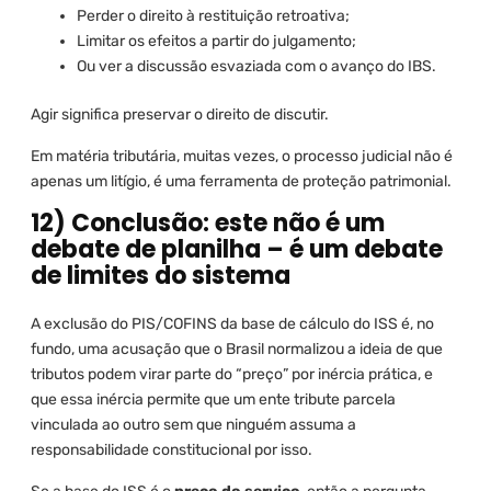
Perder o direito à restituição retroativa;
Limitar os efeitos a partir do julgamento;
Ou ver a discussão esvaziada com o avanço do IBS.
Agir significa preservar o direito de discutir.
Em matéria tributária, muitas vezes, o processo judicial não é
apenas um litígio, é uma ferramenta de proteção patrimonial.
12) Conclusão: este não é um
debate de planilha – é um debate
de limites do sistema
A exclusão do PIS/COFINS da base de cálculo do ISS é, no
fundo, uma acusação que o Brasil normalizou a ideia de que
tributos podem virar parte do “preço” por inércia prática, e
que essa inércia permite que um ente tribute parcela
vinculada ao outro sem que ninguém assuma a
responsabilidade constitucional por isso.