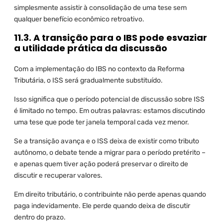
simplesmente assistir à consolidação de uma tese sem
qualquer benefício econômico retroativo.
11.3. A transição para o IBS pode esvaziar
a utilidade prática da discussão
Com a implementação do IBS no contexto da Reforma
Tributária, o ISS será gradualmente substituído.
Isso significa que o período potencial de discussão sobre ISS
é limitado no tempo. Em outras palavras: estamos discutindo
uma tese que pode ter janela temporal cada vez menor.
Se a transição avança e o ISS deixa de existir como tributo
autônomo, o debate tende a migrar para o período pretérito –
e apenas quem tiver ação poderá preservar o direito de
discutir e recuperar valores.
Em direito tributário, o contribuinte não perde apenas quando
paga indevidamente. Ele perde quando deixa de discutir
dentro do prazo.