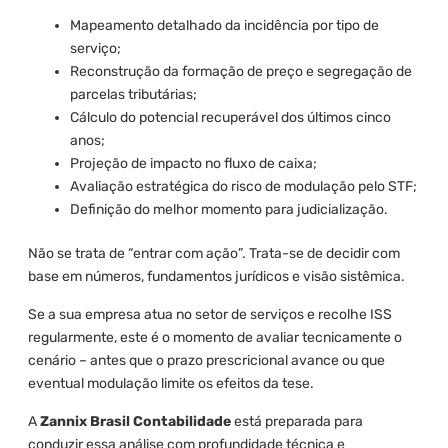
Mapeamento detalhado da incidência por tipo de
serviço;
Reconstrução da formação de preço e segregação de
parcelas tributárias;
Cálculo do potencial recuperável dos últimos cinco
anos;
Projeção de impacto no fluxo de caixa;
Avaliação estratégica do risco de modulação pelo STF;
Definição do melhor momento para judicialização.
Não se trata de “entrar com ação”. Trata-se de decidir com
base em números, fundamentos jurídicos e visão sistêmica.
Se a sua empresa atua no setor de serviços e recolhe ISS
regularmente, este é o momento de avaliar tecnicamente o
cenário – antes que o prazo prescricional avance ou que
eventual modulação limite os efeitos da tese.
A
Zannix Brasil Contabilidade
está preparada para
conduzir essa análise com profundidade técnica e