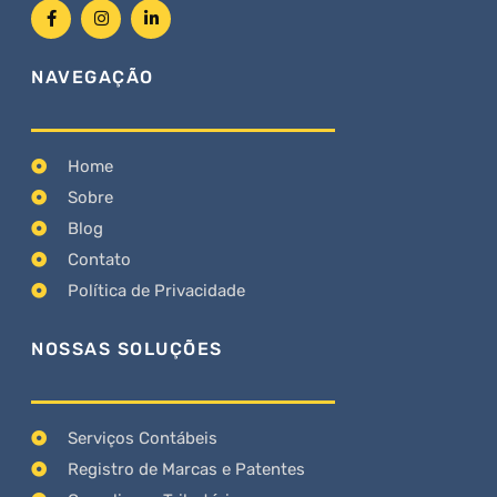
NAVEGAÇÃO
Home
Sobre
Blog
Contato
Política de Privacidade
NOSSAS SOLUÇÕES
Serviços Contábeis
Registro de Marcas e Patentes