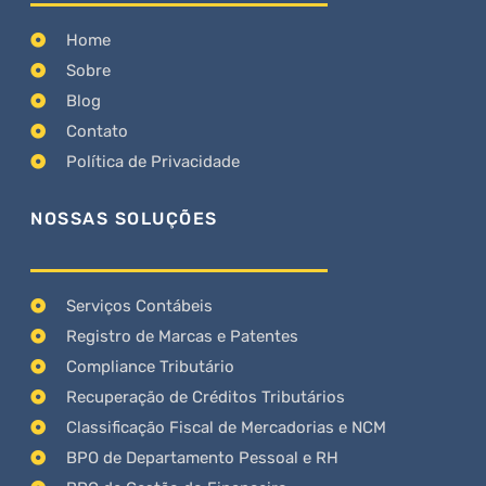
Home
Sobre
Blog
Contato
Política de Privacidade
NOSSAS SOLUÇÕES
Serviços Contábeis
Registro de Marcas e Patentes
Compliance Tributário
Recuperação de Créditos Tributários
Classificação Fiscal de Mercadorias e NCM
BPO de Departamento Pessoal e RH