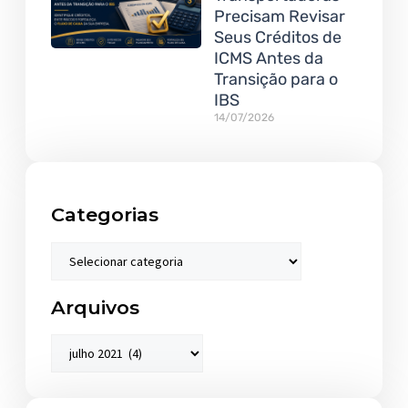
Precisam Revisar
Seus Créditos de
ICMS Antes da
Transição para o
IBS
14/07/2026
Categorias
Arquivos