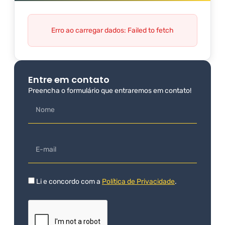
Erro ao carregar dados: Failed to fetch
Entre em contato
Preencha o formulário que entraremos em contato!
Li e concordo com a
Política de Privacidade
.