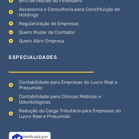
BPO de Gestão do Financeiro
Assessoria e Consultoria para Constituição de
Holdings
Regularização de Empresas
Quero Mudar de Contador
Quero Abrir Empresa
ESPECIALIDADES
Contabilidade para Empresas do Lucro Real e
Presumido
Contabilidade para Clínicas Médicas e
Odontológicas
Redução da Carga Tributária para Empresas do
Lucro Real e Presumido
Verificada por