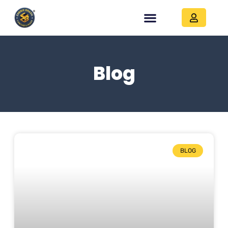
Blog
BLOG