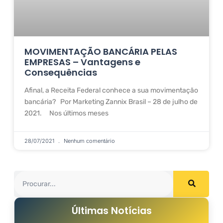
MOVIMENTAÇÃO BANCÁRIA PELAS
EMPRESAS – Vantagens e
Consequências
Afinal, a Receita Federal conhece a sua movimentação
bancária? Por Marketing Zannix Brasil – 28 de julho de
2021. Nos últimos meses
28/07/2021
Nenhum comentário
Últimas Notícias