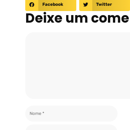
Facebook
Twitter
Deixe um come