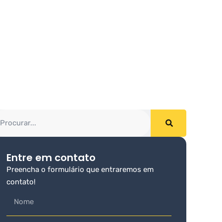
Entre em contato
Preencha o formulário que entraremos em
contato!