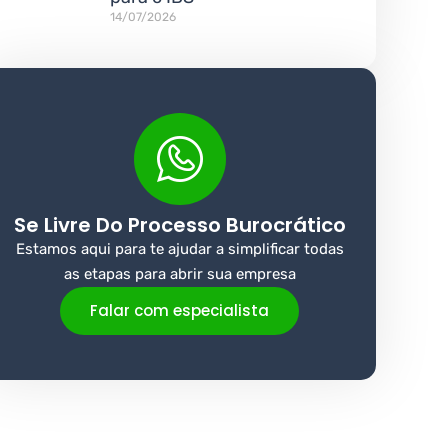
14/07/2026
Se Livre Do Processo Burocrático
Estamos aqui para te ajudar a simplificar todas
as etapas para abrir sua empresa
Falar com especialista