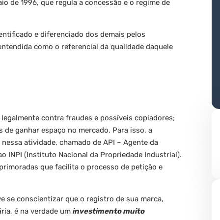
aio de 1996, que regula a concessão e o regime de
ntificado e diferenciado dos demais pelos
ntendida como o referencial da qualidade daquele
 legalmente contra fraudes e possíveis copiadores;
s de ganhar espaço no mercado. Para isso, a
 nessa atividade, chamado de API – Agente da
ao INPI (Instituto Nacional da Propriedade Industrial).
primoradas que facilita o processo de petição e
 se conscientizar que o registro de sua marca,
ria, é na verdade um
investimento muito