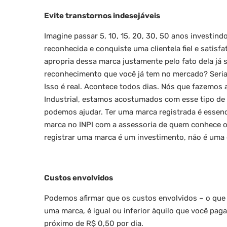
Evite transtornos indesejáveis
Imagine passar 5, 10, 15, 20, 30, 50 anos investin
reconhecida e conquiste uma clientela fiel e satisf
apropria dessa marca justamente pelo fato dela já 
reconhecimento que você já tem no mercado? Seria 
Isso é real. Acontece todos dias. Nós que fazemos 
Industrial, estamos acostumados com esse tipo de s
podemos ajudar. Ter uma marca registrada é essenci
marca no INPI com a assessoria de quem conhece o
registrar uma marca é um investimento, não é uma
Custos envolvidos
Podemos afirmar que os custos envolvidos – o que 
uma marca, é igual ou inferior àquilo que você paga
próximo de R$ 0,50 por dia.