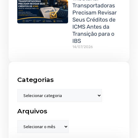
Transportadoras
Precisam Revisar
Seus Créditos de
ICMS Antes da
Transição para o
IBS
14/07/2026
Categorias
Arquivos