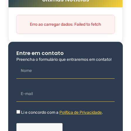
Erro ao carregar dados: Failed to fetch
Entre em contato
Preencha o formulário que entraremos em contato!
Li e concordo com a
Política de Privacidade
.