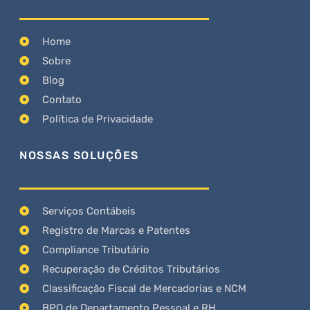
Home
Sobre
Blog
Contato
Política de Privacidade
NOSSAS SOLUÇÕES
Serviços Contábeis
Registro de Marcas e Patentes
Compliance Tributário
Recuperação de Créditos Tributários
Classificação Fiscal de Mercadorias e NCM
BPO de Departamento Pessoal e RH