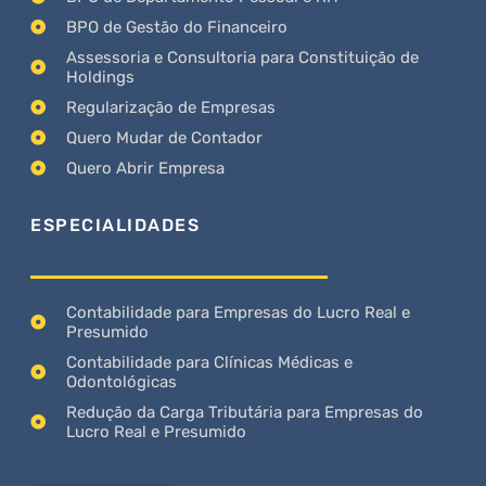
BPO de Gestão do Financeiro
Assessoria e Consultoria para Constituição de
Holdings
Regularização de Empresas
Quero Mudar de Contador
Quero Abrir Empresa
ESPECIALIDADES
Contabilidade para Empresas do Lucro Real e
Presumido
Contabilidade para Clínicas Médicas e
Odontológicas
Redução da Carga Tributária para Empresas do
Lucro Real e Presumido