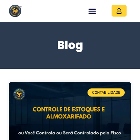
Blog
CONTABILIDADE