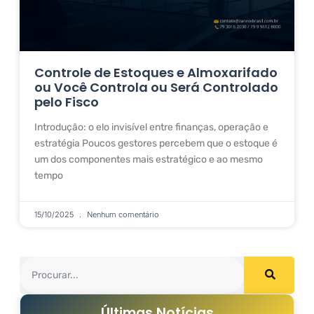
Controle de Estoques e Almoxarifado
ou Você Controla ou Será Controlado
pelo Fisco
Introdução: o elo invisível entre finanças, operação e
estratégia Poucos gestores percebem que o estoque é
um dos componentes mais estratégico e ao mesmo
tempo
15/10/2025
Nenhum comentário
Últimas Notícias