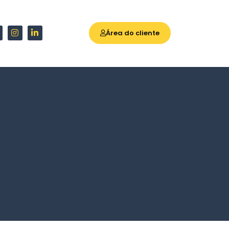
Área do cliente