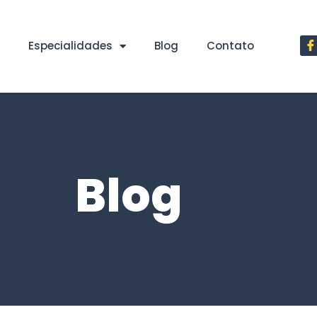
Especialidades
Blog
Contato
Blog