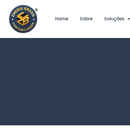
Home
Sobre
Soluções