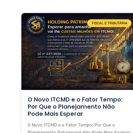
FISCAL E TRIBUTÁRIA
O Novo ITCMD e o Fator Tempo:
Por Que o Planejamento Não
Pode Mais Esperar
O Novo ITCMD e o Fator Tempo: Por Que o
Planejamento Patrimonial Não Pode Mais Esperar: