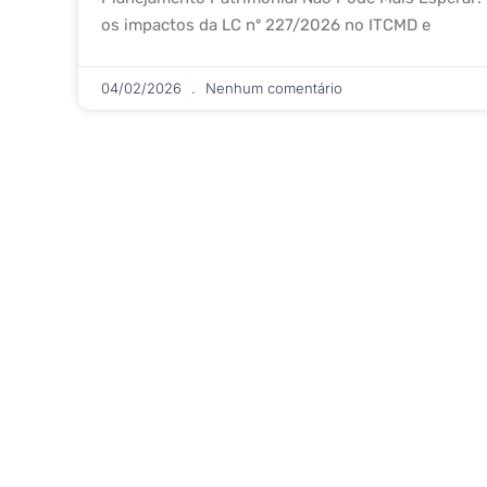
os impactos da LC nº 227/2026 no ITCMD e
04/02/2026
Nenhum comentário