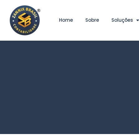
Home
Sobre
Soluções