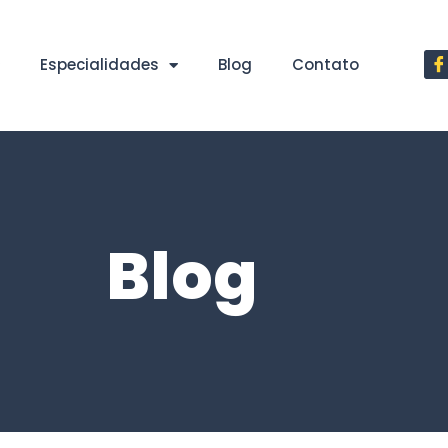
Especialidades
Blog
Contato
Blog