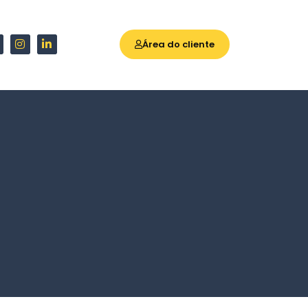
Área do cliente