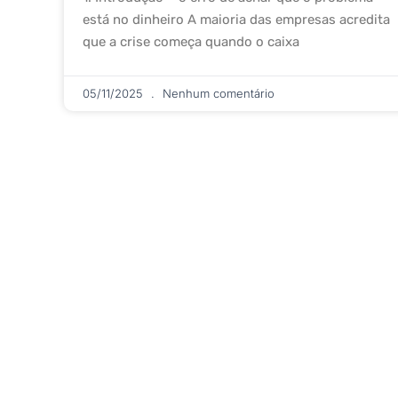
está no dinheiro A maioria das empresas acredita
que a crise começa quando o caixa
05/11/2025
Nenhum comentário