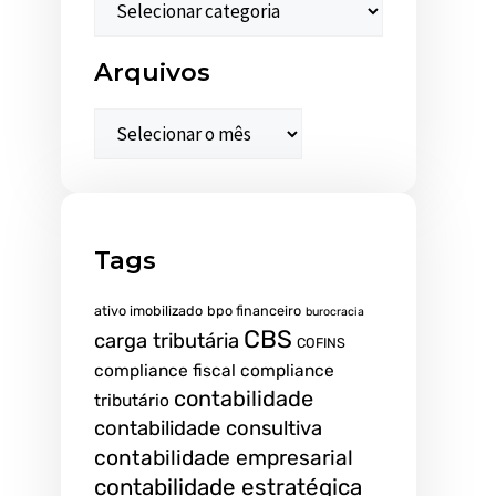
Arquivos
Tags
ativo imobilizado
bpo financeiro
burocracia
CBS
carga tributária
COFINS
compliance fiscal
compliance
contabilidade
tributário
contabilidade consultiva
contabilidade empresarial
contabilidade estratégica