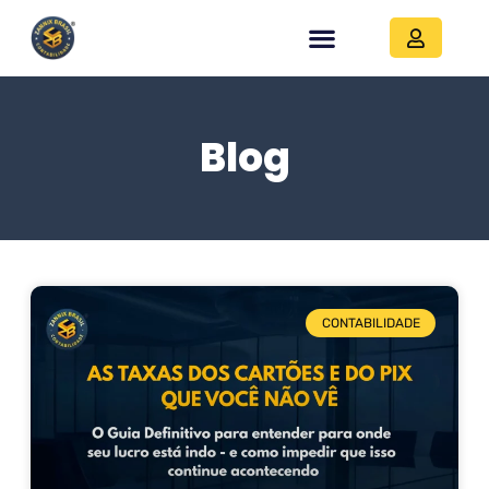
Blog
CONTABILIDADE