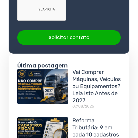
Solicitar contato
Última postagem
Vai Comprar
Máquinas, Veículos
ou Equipamentos?
Leia Isto Antes de
2027
07/08/2026
Reforma
Tributária: 9 em
cada 10 cadastros