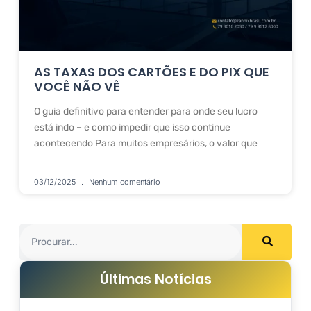
AS TAXAS DOS CARTÕES E DO PIX QUE
VOCÊ NÃO VÊ
O guia definitivo para entender para onde seu lucro
está indo – e como impedir que isso continue
acontecendo Para muitos empresários, o valor que
03/12/2025
Nenhum comentário
Últimas Notícias