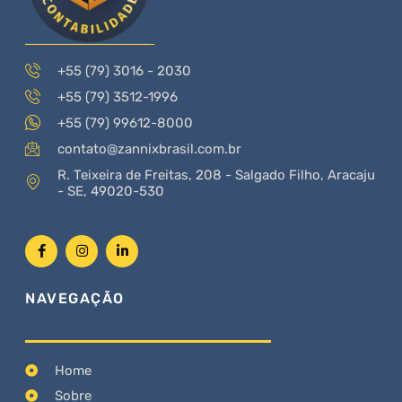
+55 (79) 3016 - 2030
+55 (79) 3512-1996
+55 (79) 99612-8000
contato@zannixbrasil.com.br
R. Teixeira de Freitas, 208 - Salgado Filho, Aracaju
- SE, 49020-530
NAVEGAÇÃO
Home
Sobre