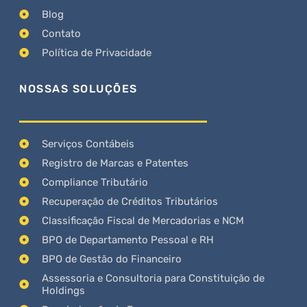
Blog
Contato
Política de Privacidade
NOSSAS SOLUÇÕES
Serviços Contábeis
Registro de Marcas e Patentes
Compliance Tributário
Recuperação de Créditos Tributários
Classificação Fiscal de Mercadorias e NCM
BPO de Departamento Pessoal e RH
BPO de Gestão do Financeiro
Assessoria e Consultoria para Constituição de
Holdings