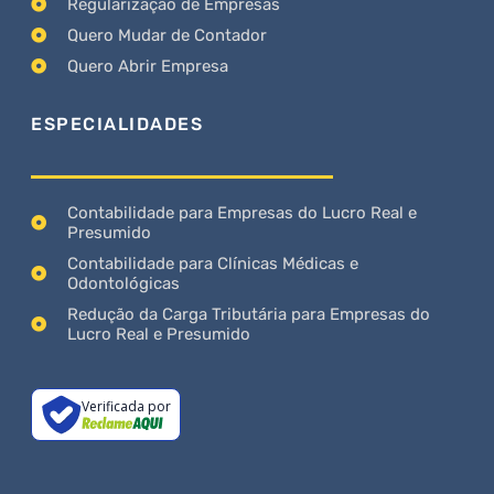
Regularização de Empresas
Quero Mudar de Contador
Quero Abrir Empresa
ESPECIALIDADES
Contabilidade para Empresas do Lucro Real e
Presumido
Contabilidade para Clínicas Médicas e
Odontológicas
Redução da Carga Tributária para Empresas do
Lucro Real e Presumido
Verificada por