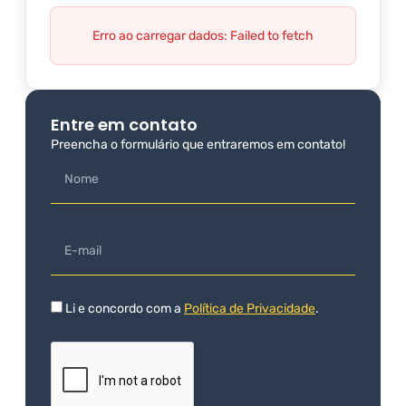
Erro ao carregar dados: Failed to fetch
Entre em contato
Preencha o formulário que entraremos em contato!
Li e concordo com a
Política de Privacidade
.