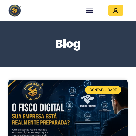
Blog
CONTABILIDADE