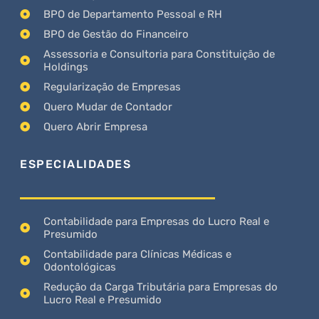
BPO de Departamento Pessoal e RH
BPO de Gestão do Financeiro
Assessoria e Consultoria para Constituição de
Holdings
Regularização de Empresas
Quero Mudar de Contador
Quero Abrir Empresa
ESPECIALIDADES
Contabilidade para Empresas do Lucro Real e
Presumido
Contabilidade para Clínicas Médicas e
Odontológicas
Redução da Carga Tributária para Empresas do
Lucro Real e Presumido