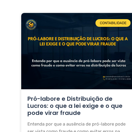
CONTABILIDADE
Pró-labore e Distribuição de
Lucros: o que a lei exige e o que
pode virar fraude
Entenda por que a ausência de pró-labore pode
ser vista como fraude e como evitar erros na