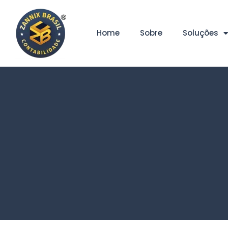
Home
Sobre
Soluções