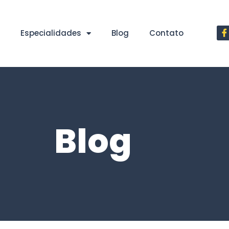
Especialidades
Blog
Contato
Blog