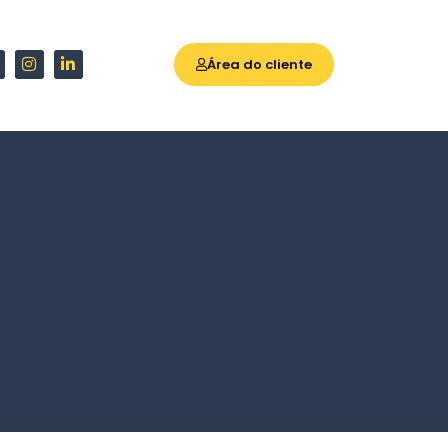
Área do cliente