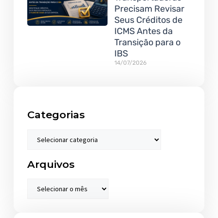
Precisam Revisar
Seus Créditos de
ICMS Antes da
Transição para o
IBS
14/07/2026
Categorias
Arquivos