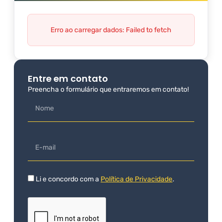
Erro ao carregar dados: Failed to fetch
Entre em contato
Preencha o formulário que entraremos em contato!
Li e concordo com a
Política de Privacidade
.