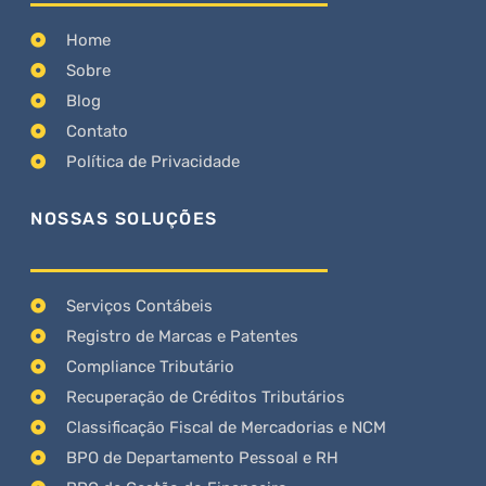
Home
Sobre
Blog
Contato
Política de Privacidade
NOSSAS SOLUÇÕES
Serviços Contábeis
Registro de Marcas e Patentes
Compliance Tributário
Recuperação de Créditos Tributários
Classificação Fiscal de Mercadorias e NCM
BPO de Departamento Pessoal e RH