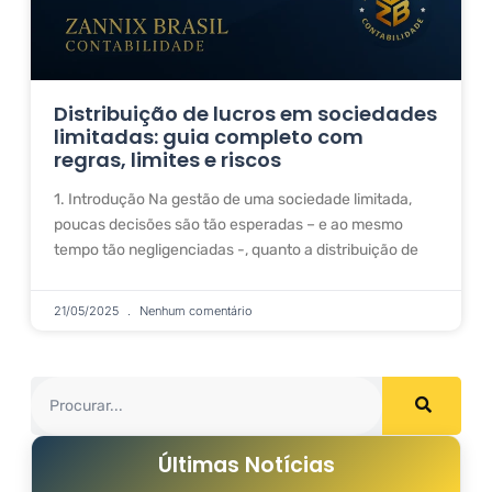
Distribuição de lucros em sociedades
limitadas: guia completo com
regras, limites e riscos
1. Introdução Na gestão de uma sociedade limitada,
poucas decisões são tão esperadas – e ao mesmo
tempo tão negligenciadas -, quanto a distribuição de
21/05/2025
Nenhum comentário
Últimas Notícias