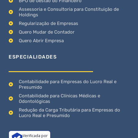
BPO de Gestão do Financeiro
Assessoria e Consultoria para Constituição de
Holdings
Regularização de Empresas
Quero Mudar de Contador
Quero Abrir Empresa
ESPECIALIDADES
Contabilidade para Empresas do Lucro Real e
Presumido
Contabilidade para Clínicas Médicas e
Odontológicas
Redução da Carga Tributária para Empresas do
Lucro Real e Presumido
Verificada por