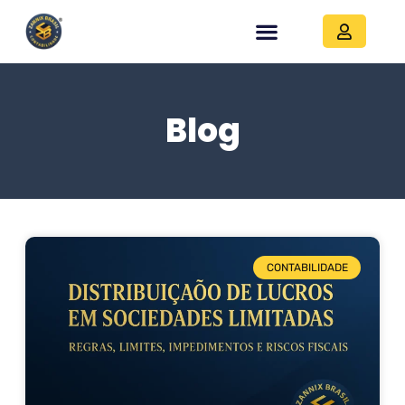
Blog
CONTABILIDADE