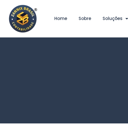
Home
Sobre
Soluções