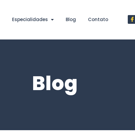
Especialidades
Blog
Contato
Blog