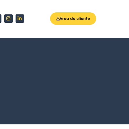
Área do cliente