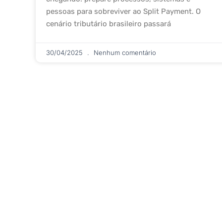
pessoas para sobreviver ao Split Payment. O
cenário tributário brasileiro passará
30/04/2025
Nenhum comentário