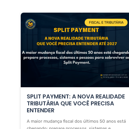
FISCAL E TRIBUTÁRIA
SPLIT PAYMENT: A NOVA REALIDADE
TRIBUTÁRIA QUE VOCÊ PRECISA
ENTENDER
A maior mudança fiscal dos últimos 50 anos está
chegando: prepare processos, sistemas e